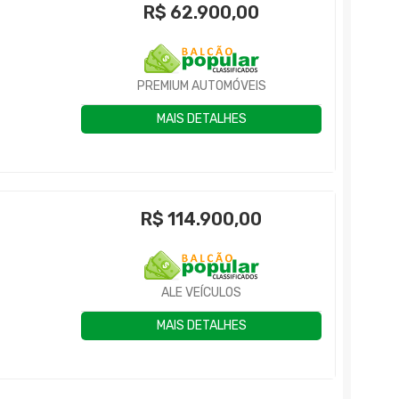
R$
62.900,00
PREMIUM AUTOMÓVEIS
MAIS DETALHES
R$
114.900,00
ALE VEÍCULOS
MAIS DETALHES