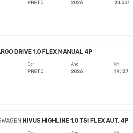
PRETO
2026
20.051
RGO DRIVE 1.0 FLEX MANUAL 4P
Cor
Ano
KM
PRETO
2026
14.137
SWAGEN
NIVUS HIGHLINE 1.0 TSI FLEX AUT. 4P