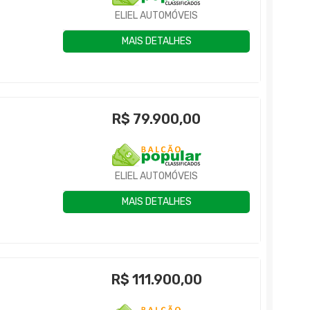
ELIEL AUTOMÓVEIS
MAIS DETALHES
R$
79.900,00
ELIEL AUTOMÓVEIS
MAIS DETALHES
R$
111.900,00