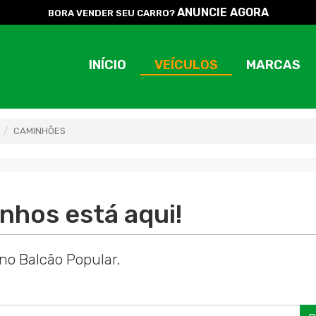
ANUNCIE AGORA
BORA VENDER SEU CARRO?
INÍCIO
VEÍCULOS
MARCAS
CAMINHÕES
nhos está aqui!
no Balcão Popular.