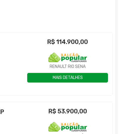
R$
114.900,00
RENAULT RIO SENA
MAIS DETALHES
R$
53.900,00
4P