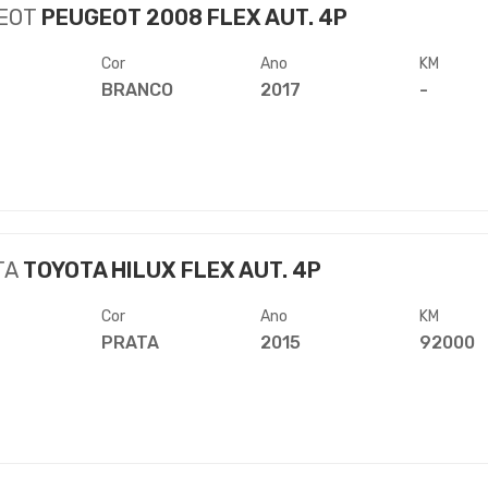
EOT
PEUGEOT 2008 FLEX AUT. 4P
Cor
Ano
KM
BRANCO
2017
-
TA
TOYOTA HILUX FLEX AUT. 4P
Cor
Ano
KM
PRATA
2015
92000