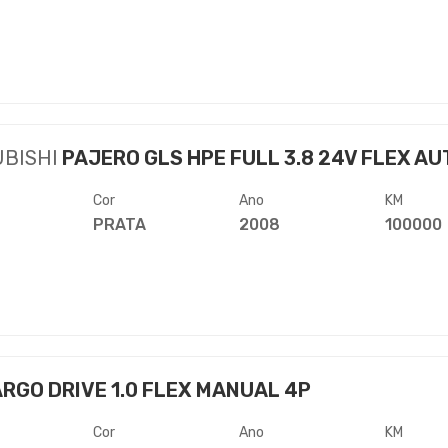
UBISHI
PAJERO GLS HPE FULL 3.8 24V FLEX AUT
Cor
Ano
KM
PRATA
2008
100000
RGO DRIVE 1.0 FLEX MANUAL 4P
Cor
Ano
KM