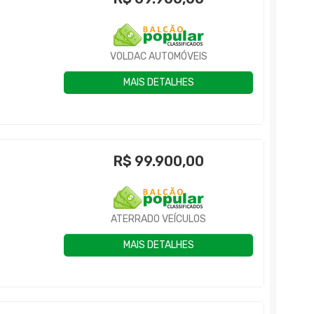
VOLDAC AUTOMÓVEIS
MAIS DETALHES
R$
99.900,00
ATERRADO VEÍCULOS
MAIS DETALHES