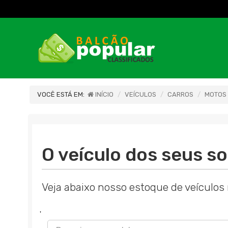
VOCÊ ESTÁ EM:
INÍCIO
VEÍCULOS
CARROS
MOTOS
O veículo dos seus so
Veja abaixo nosso estoque de veículos 
'