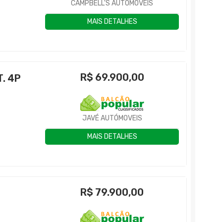
CAMPBELL'S AUTOMÓVEIS
MAIS DETALHES
R$
69.900,00
. 4P
JAVÉ AUTÓMOVEIS
MAIS DETALHES
R$
79.900,00