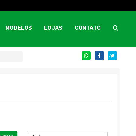
MODELOS
LOJAS
CONTATO
COMPARTILHE