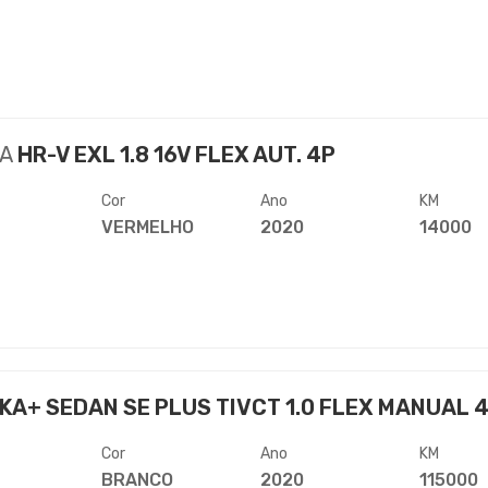
A
HR-V EXL 1.8 16V FLEX AUT. 4P
Cor
Ano
KM
VERMELHO
2020
14000
KA+ SEDAN SE PLUS TIVCT 1.0 FLEX MANUAL 
Cor
Ano
KM
BRANCO
2020
115000