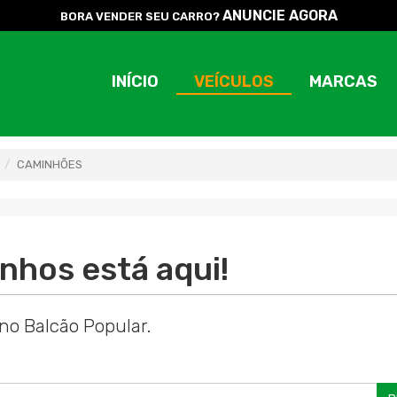
ANUNCIE AGORA
BORA VENDER SEU CARRO?
INÍCIO
VEÍCULOS
MARCAS
CAMINHÕES
nhos está aqui!
no Balcão Popular.