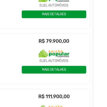
ELIEL AUTOMÓVEIS
MAIS DETALHES
R$
79.900,00
ELIEL AUTOMÓVEIS
MAIS DETALHES
R$
111.900,00