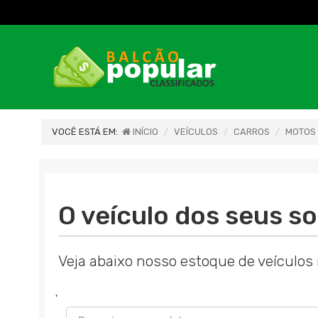
VOCÊ ESTÁ EM:
INÍCIO
VEÍCULOS
CARROS
MOTOS
O veículo dos seus so
Veja abaixo nosso estoque de veículos 
'