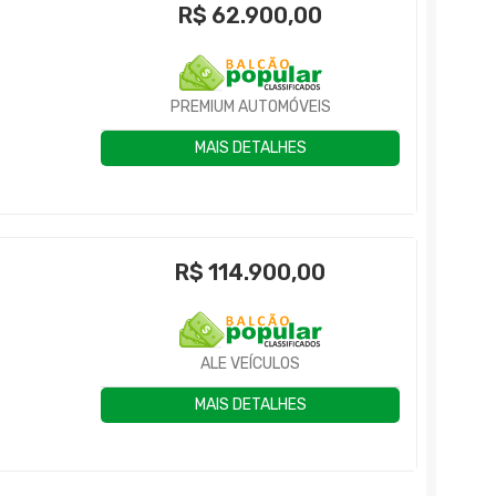
R$
62.900,00
PREMIUM AUTOMÓVEIS
MAIS DETALHES
R$
114.900,00
ALE VEÍCULOS
MAIS DETALHES