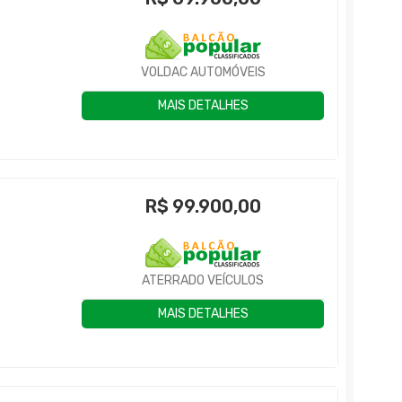
VOLDAC AUTOMÓVEIS
MAIS DETALHES
R$
99.900,00
ATERRADO VEÍCULOS
MAIS DETALHES