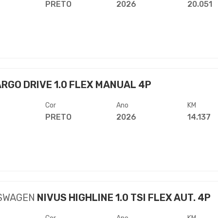
PRETO
2026
20.051
RGO DRIVE 1.0 FLEX MANUAL 4P
Cor
Ano
KM
PRETO
2026
14.137
SWAGEN
NIVUS HIGHLINE 1.0 TSI FLEX AUT. 4P