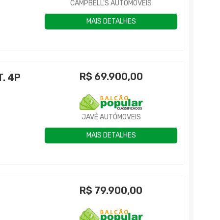
CAMPBELL'S AUTOMÓVEIS
MAIS DETALHES
R$
69.900,00
. 4P
JAVÉ AUTÓMOVEIS
MAIS DETALHES
R$
79.900,00