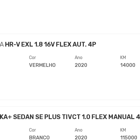
A
HR-V EXL 1.8 16V FLEX AUT. 4P
Cor
Ano
KM
VERMELHO
2020
14000
KA+ SEDAN SE PLUS TIVCT 1.0 FLEX MANUAL 
Cor
Ano
KM
BRANCO
2020
115000