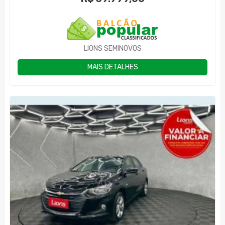
LIONS SEMINOVOS
MAIS DETALHES