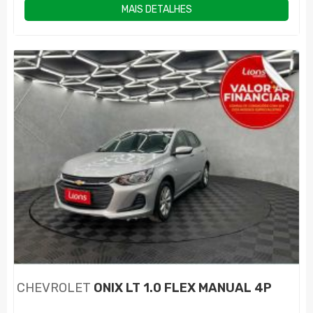
MAIS DETALHES
CHEVROLET
ONIX LT 1.0 FLEX MANUAL 4P