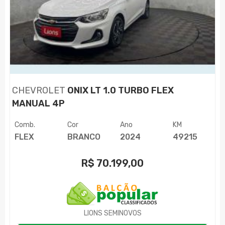
CHEVROLET
ONIX LT 1.0 TURBO FLEX
MANUAL 4P
Comb.
Cor
Ano
KM
FLEX
BRANCO
2024
49215
R$
70.199,00
LIONS SEMINOVOS