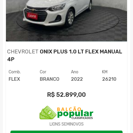
CHEVROLET
ONIX PLUS 1.0 LT FLEX MANUAL
4P
Comb.
Cor
Ano
KM
FLEX
BRANCO
2022
26210
R$
52.899,00
LIONS SEMINOVOS