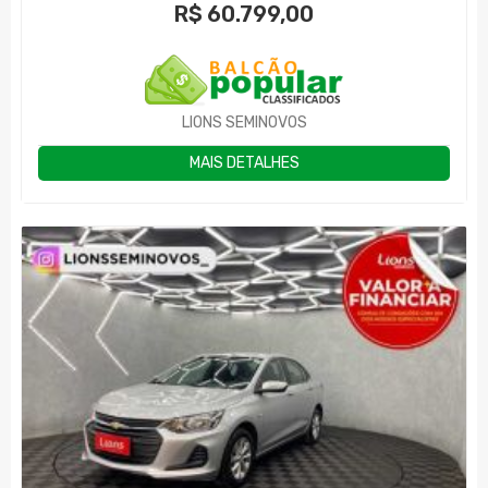
R$
60.799,00
LIONS SEMINOVOS
MAIS DETALHES