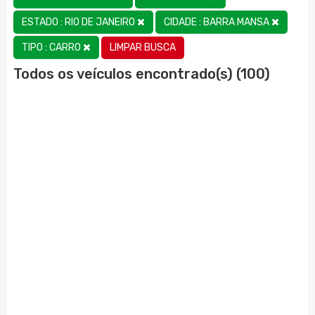
ESTADO : RIO DE JANEIRO
CIDADE : BARRA MANSA
LIMPAR BUSCA
TIPO : CARRO
Todos os veículos encontrado(s) (100)