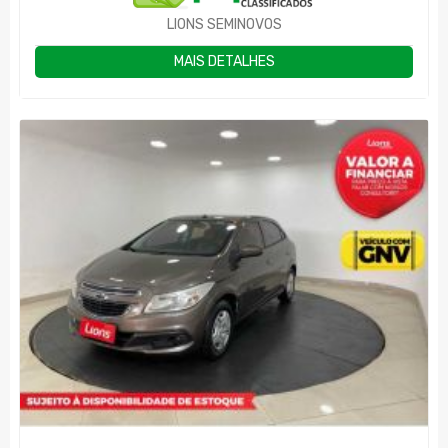
LIONS SEMINOVOS
MAIS DETALHES