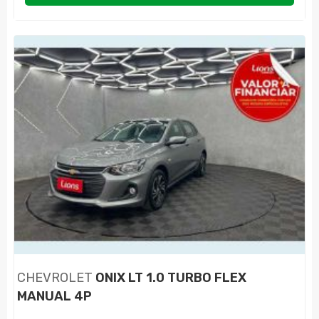
CHEVROLET
ONIX LT 1.0 TURBO FLEX
MANUAL 4P