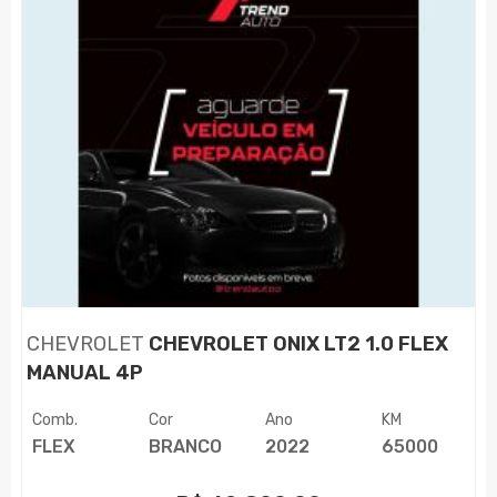
CHEVROLET
CHEVROLET ONIX LT2 1.0 FLEX
MANUAL 4P
Comb.
Cor
Ano
KM
FLEX
BRANCO
2022
65000