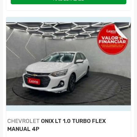
CHEVROLET
ONIX LT 1.0 TURBO FLEX
MANUAL 4P