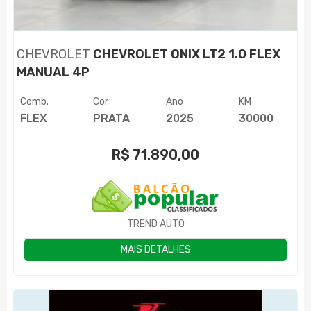
CHEVROLET
CHEVROLET ONIX LT2 1.0 FLEX
MANUAL 4P
Comb.
Cor
Ano
KM
FLEX
PRATA
2025
30000
R$
71.890,00
TREND AUTO
MAIS DETALHES