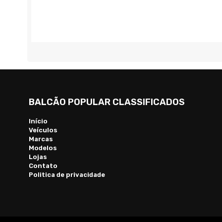
BALCÃO POPULAR CLASSIFICADOS
Início
Veículos
Marcas
Modelos
Lojas
Contato
Politica de privacidade