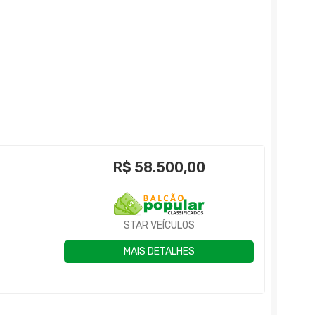
R$
58.500,00
STAR VEÍCULOS
MAIS DETALHES