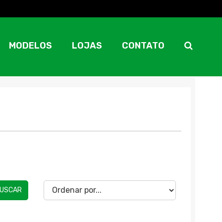
MODELOS
LOJAS
CONTATO
USCAR