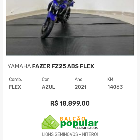
YAMAHA
FAZER FZ25 ABS FLEX
Comb.
Cor
Ano
KM
FLEX
AZUL
2021
14063
R$
18.899,00
LIONS SEMINOVOS - NITERÓI