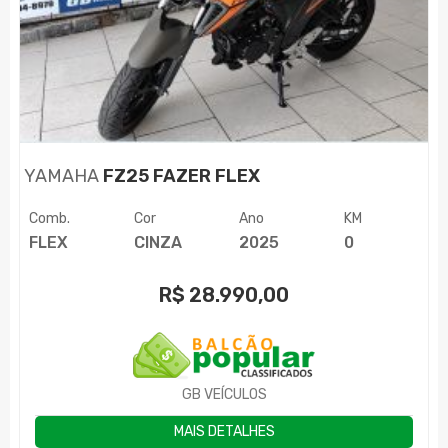
YAMAHA
FZ25 FAZER FLEX
Comb.
Cor
Ano
KM
FLEX
CINZA
2025
0
R$
28.990,00
GB VEÍCULOS
MAIS DETALHES