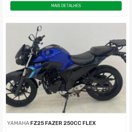
MAIS DETALHES
YAMAHA
FZ25 FAZER 250CC FLEX