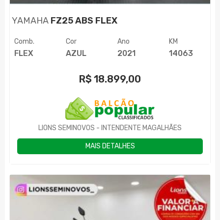
YAMAHA
FZ25 ABS FLEX
Comb.
Cor
Ano
KM
FLEX
AZUL
2021
14063
R$
18.899,00
LIONS SEMINOVOS - INTENDENTE MAGALHÃES
MAIS DETALHES