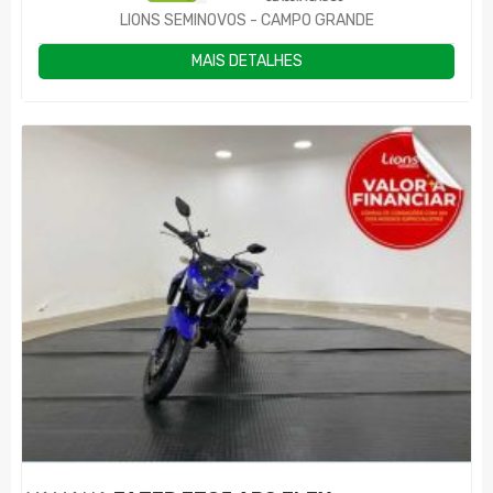
LIONS SEMINOVOS - CAMPO GRANDE
MAIS DETALHES