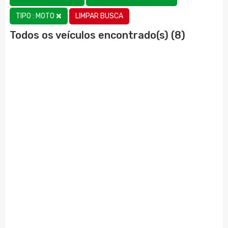
LIMPAR BUSCA
TIPO : MOTO
Todos os veículos encontrado(s) (8)