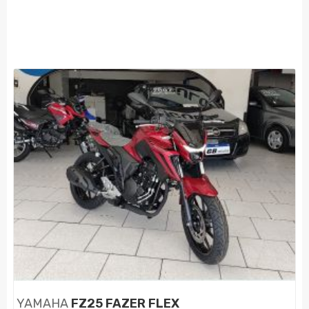
YAMAHA
FZ25 FAZER FLEX