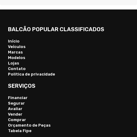
BALCÃO POPULAR CLASSIFICADOS
Início
Veículos
Marcas
Modelos
Lojas
Contato
Politica de privacidade
SERVIÇOS
Financiar
Segurar
Avaliar
Vender
Comprar
Orçamento de Peças
Tabela Fipe