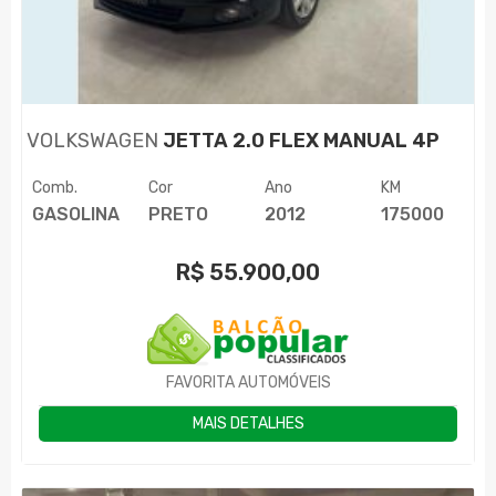
VOLKSWAGEN
JETTA 2.0 FLEX MANUAL 4P
Comb.
Cor
Ano
KM
GASOLINA
PRETO
2012
175000
R$
55.900,00
FAVORITA AUTOMÓVEIS
MAIS DETALHES