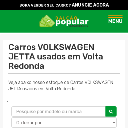
ANUNCIE AGORA
BORA VENDER SEU CARRO?
Naveg
MENU
Carros VOLKSWAGEN
JETTA usados em Volta
Redonda
Veja abaixo nosso estoque de Carros VOLKSWAGEN
JETTA usados em Volta Redonda.
'