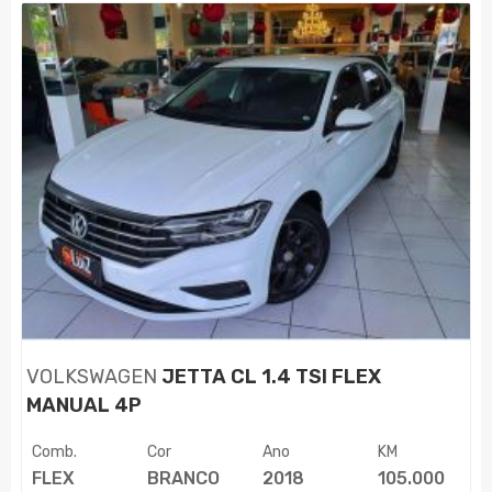
VOLKSWAGEN
JETTA CL 1.4 TSI FLEX
MANUAL 4P
Comb.
Cor
Ano
KM
FLEX
BRANCO
2018
105.000