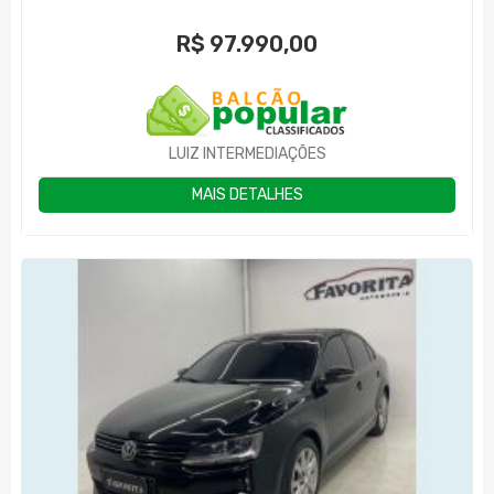
R$
97.990,00
LUIZ INTERMEDIAÇÕES
MAIS DETALHES