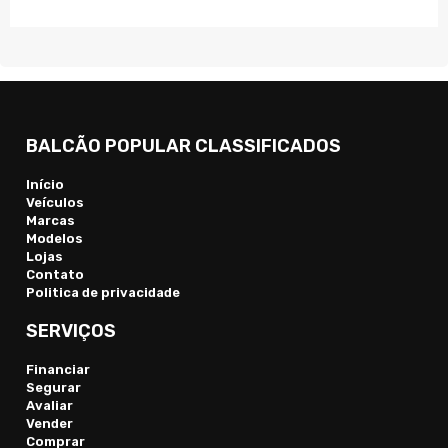
BALCÃO POPULAR CLASSIFICADOS
Início
Veículos
Marcas
Modelos
Lojas
Contato
Politica de privacidade
SERVIÇOS
Financiar
Segurar
Avaliar
Vender
Comprar