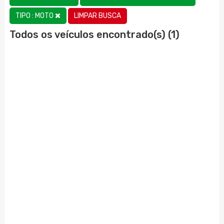
LIMPAR BUSCA
TIPO : MOTO
Todos os veículos encontrado(s) (1)