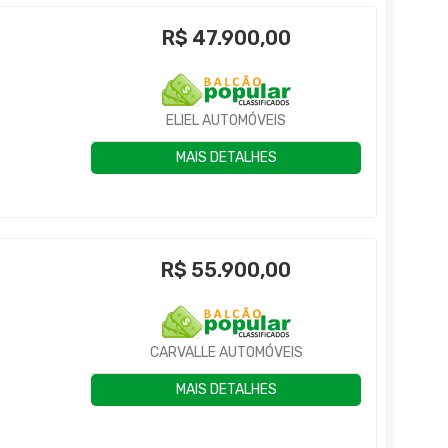
R$
47.900,00
ELIEL AUTOMÓVEIS
MAIS DETALHES
R$
55.900,00
CARVALLE AUTOMÓVEIS
MAIS DETALHES