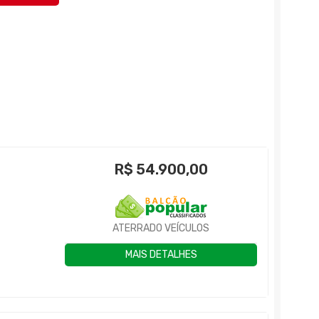
R$
54.900,00
ATERRADO VEÍCULOS
MAIS DETALHES