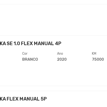
KA SE 1.0 FLEX MANUAL 4P
Cor
Ano
KM
BRANCO
2020
75000
KA FLEX MANUAL 5P