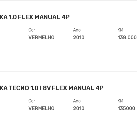
KA 1.0 FLEX MANUAL 4P
Cor
Ano
KM
VERMELHO
2010
138.000
KA TECNO 1.0 I 8V FLEX MANUAL 4P
Cor
Ano
KM
VERMELHO
2010
135000