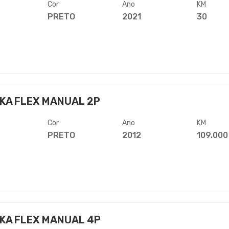
Cor
Ano
KM
PRETO
2021
30
KA FLEX MANUAL 2P
Cor
Ano
KM
PRETO
2012
109.000
KA FLEX MANUAL 4P