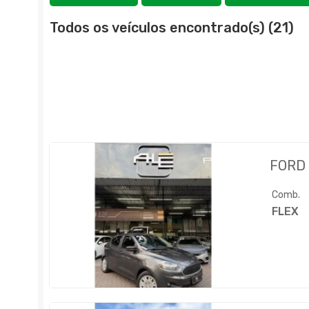
Todos os veículos encontrado(s) (21)
FORD
Comb.
FLEX