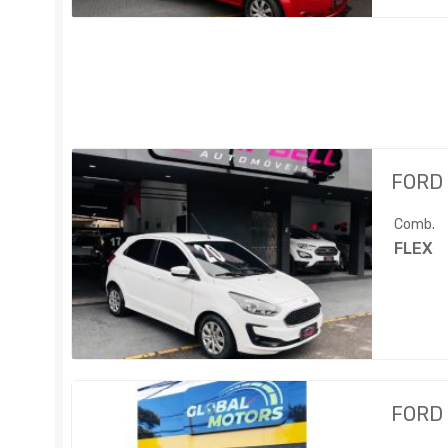
FORD
Comb.
FLEX
FORD