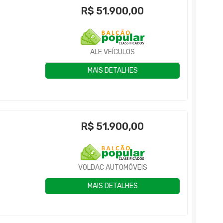
R$
51.900,00
ALE VEÍCULOS
MAIS DETALHES
R$
51.900,00
VOLDAC AUTOMÓVEIS
MAIS DETALHES