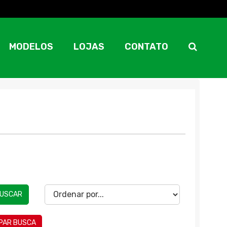
MODELOS
LOJAS
CONTATO
USCAR
MPAR BUSCA