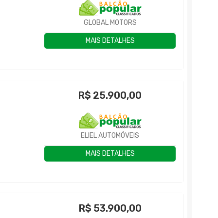
GLOBAL MOTORS
MAIS DETALHES
R$
25.900,00
ELIEL AUTOMÓVEIS
MAIS DETALHES
R$
53.900,00