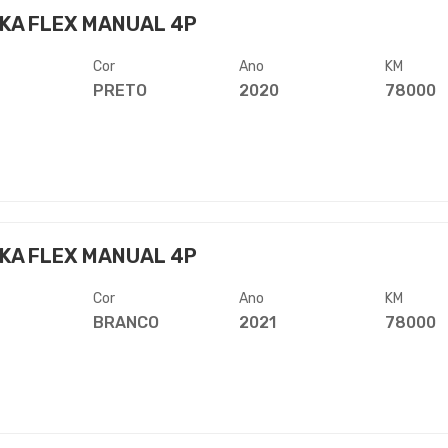
KA FLEX MANUAL 4P
Cor
Ano
KM
PRETO
2020
78000
KA FLEX MANUAL 4P
Cor
Ano
KM
BRANCO
2021
78000