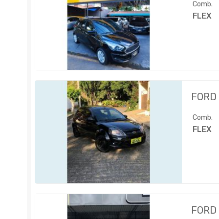
Comb.
FLEX
FORD
Comb.
FLEX
FORD