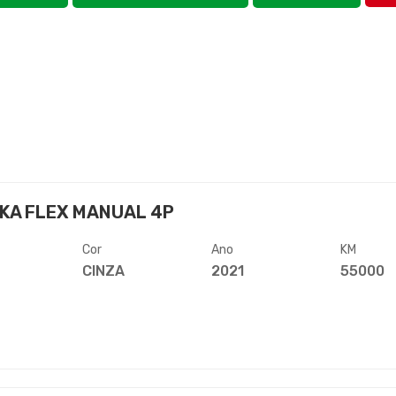
KA FLEX MANUAL 4P
Cor
Ano
KM
CINZA
2021
55000