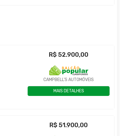
R$
52.900,00
CAMPBELL'S AUTOMÓVEIS
MAIS DETALHES
R$
51.900,00