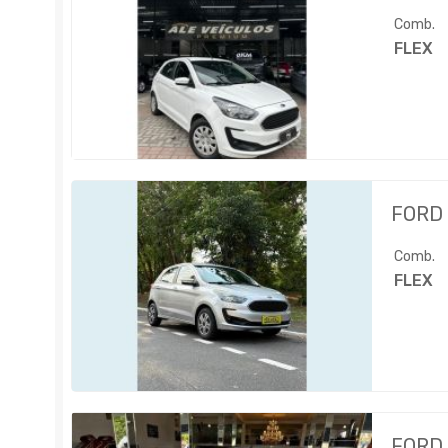
Comb.
FLEX
FORD
Comb.
FLEX
FORD