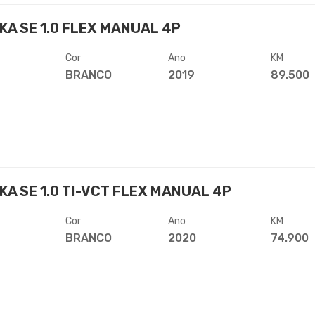
KA SE 1.0 FLEX MANUAL 4P
Cor
Ano
KM
BRANCO
2019
89.500
KA SE 1.0 TI-VCT FLEX MANUAL 4P
Cor
Ano
KM
BRANCO
2020
74.900