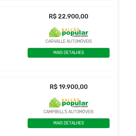
R$
22.900,00
CARVALLE AUTOMÓVEIS
MAIS DETALHES
R$
19.900,00
CAMPBELL'S AUTOMÓVEIS
MAIS DETALHES