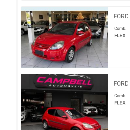
FORD
Comb.
FLEX
FORD
Comb.
FLEX