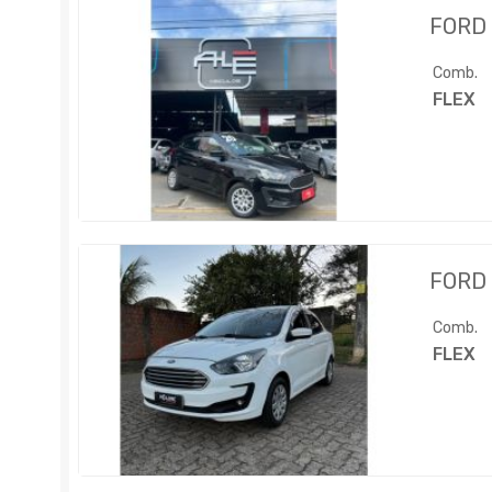
FORD
Comb.
FLEX
FORD
Comb.
FLEX