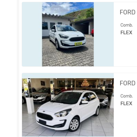
FORD
Comb.
FLEX
FORD
Comb.
FLEX