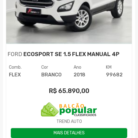
FORD
ECOSPORT SE 1.5 FLEX MANUAL 4P
Comb.
Cor
Ano
KM
FLEX
BRANCO
2018
99682
R$
65.890,00
TREND AUTO
MAIS DETALHES