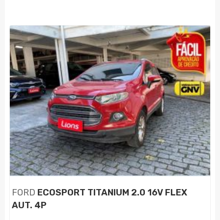
FORD
ECOSPORT TITANIUM 2.0 16V FLEX
AUT. 4P