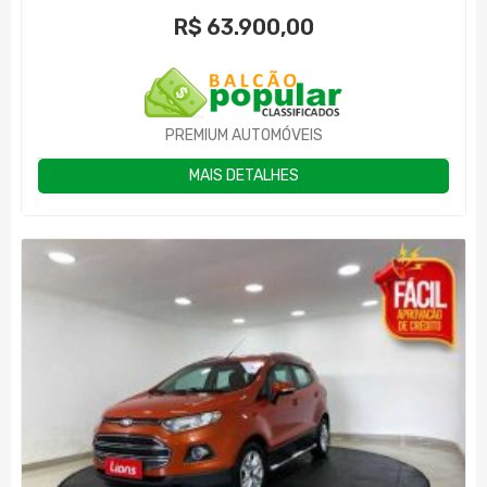
R$
63.900,00
PREMIUM AUTOMÓVEIS
MAIS DETALHES