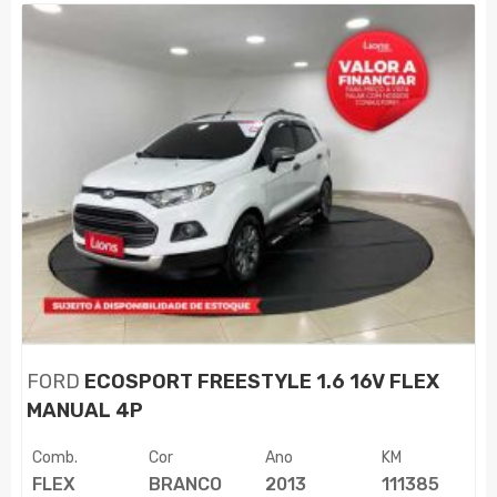
FORD
ECOSPORT FREESTYLE 1.6 16V FLEX
MANUAL 4P
Comb.
Cor
Ano
KM
FLEX
BRANCO
2013
111385