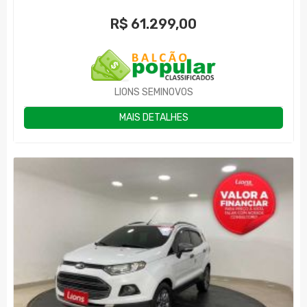
R$
61.299,00
LIONS SEMINOVOS
MAIS DETALHES