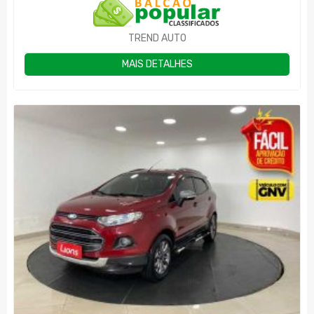
TREND AUTO
MAIS DETALHES