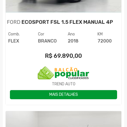
FORD
ECOSPORT FSL 1.5 FLEX MANUAL 4P
Comb.
Cor
Ano
KM
FLEX
BRANCO
2018
72000
R$
69.890,00
TREND AUTO
MAIS DETALHES