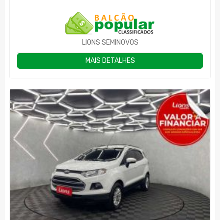
LIONS SEMINOVOS
MAIS DETALHES