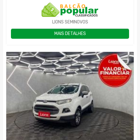
LIONS SEMINOVOS
MAIS DETALHES