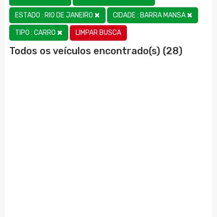
ESTADO : RIO DE JANEIRO
CIDADE : BARRA MANSA
LIMPAR BUSCA
TIPO : CARRO
Todos os veículos encontrado(s) (28)