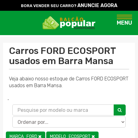
ANUNCIE AGORA
BORA VENDER SEU CARRO?
Naveg
MENU
Carros FORD ECOSPORT
usados em Barra Mansa
Veja abaixo nosso estoque de Carros FORD ECOSPORT
usados em Barra Mansa.
'
MARCA : FORD
MODELO : ECOSPORT