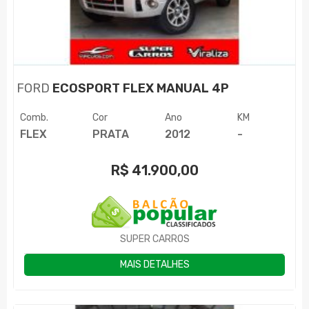
FORD
ECOSPORT FLEX MANUAL 4P
Comb.
Cor
Ano
KM
FLEX
PRATA
2012
-
R$
41.900,00
SUPER CARROS
MAIS DETALHES