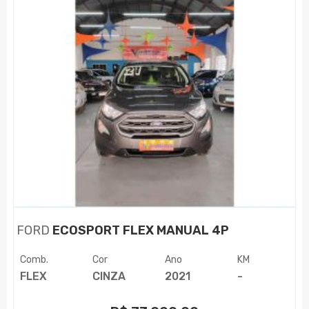
FORD
ECOSPORT FLEX MANUAL 4P
Comb.
Cor
Ano
KM
FLEX
CINZA
2021
-