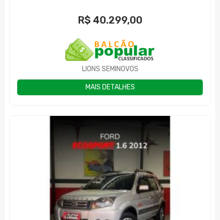
R$
40.299,00
LIONS SEMINOVOS
MAIS DETALHES