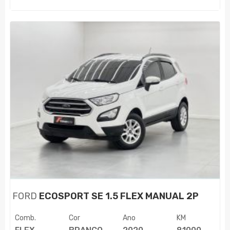
FORD
ECOSPORT SE 1.5 FLEX MANUAL 2P
Comb.
Cor
Ano
KM