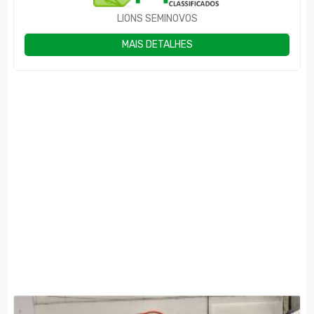
LIONS SEMINOVOS
MAIS DETALHES