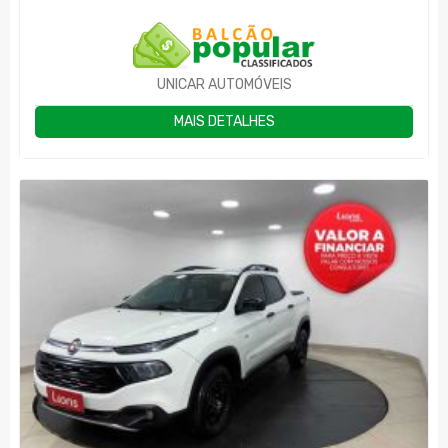
UNICAR AUTOMÓVEIS
MAIS DETALHES