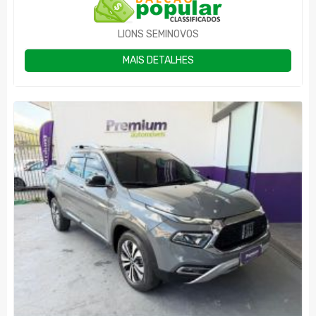
LIONS SEMINOVOS
MAIS DETALHES