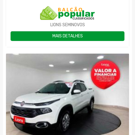
LIONS SEMINOVOS
MAIS DETALHES