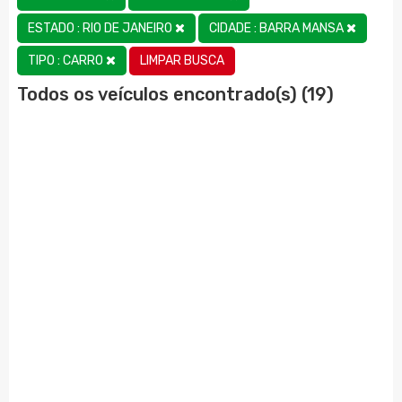
ESTADO : RIO DE JANEIRO
CIDADE : BARRA MANSA
LIMPAR BUSCA
TIPO : CARRO
Todos os veículos encontrado(s) (19)