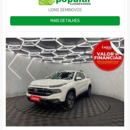
LIONS SEMINOVOS
MAIS DETALHES