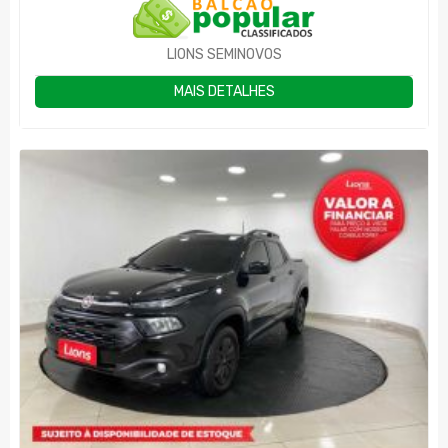
LIONS SEMINOVOS
MAIS DETALHES