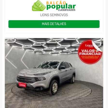
LIONS SEMINOVOS
MAIS DETALHES