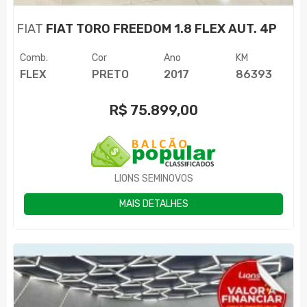
FIAT
FIAT TORO FREEDOM 1.8 FLEX AUT. 4P
Comb.
Cor
Ano
KM
FLEX
PRETO
2017
86393
R$
75.899,00
LIONS SEMINOVOS
MAIS DETALHES