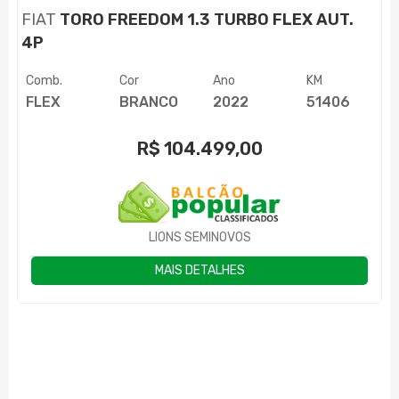
FIAT
TORO FREEDOM 1.3 TURBO FLEX AUT.
4P
Comb.
Cor
Ano
KM
FLEX
BRANCO
2022
51406
R$
104.499,00
LIONS SEMINOVOS
MAIS DETALHES