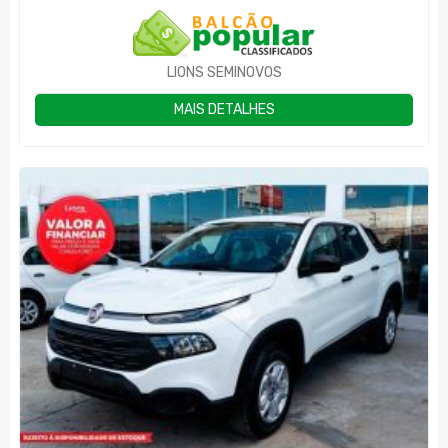
LIONS SEMINOVOS
MAIS DETALHES