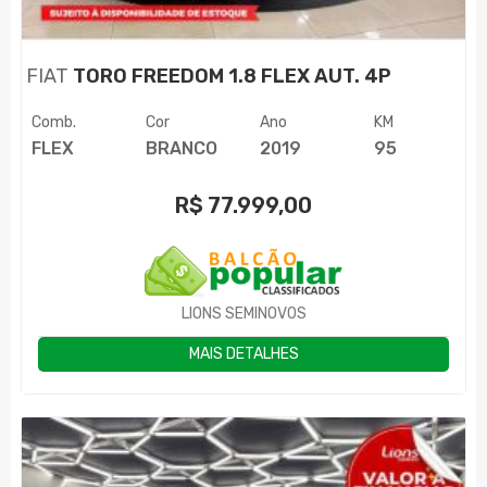
FIAT
TORO FREEDOM 1.8 FLEX AUT. 4P
Comb.
Cor
Ano
KM
FLEX
BRANCO
2019
95
R$
77.999,00
LIONS SEMINOVOS
MAIS DETALHES