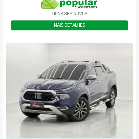
LIONS SEMINOVOS
MAIS DETALHES