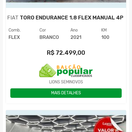
FIAT
TORO ENDURANCE 1.8 FLEX MANUAL 4P
Comb.
Cor
Ano
KM
FLEX
BRANCO
2021
100
R$
72.499,00
LIONS SEMINOVOS
MAIS DETALHES