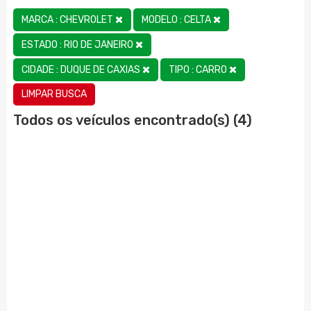
MARCA : CHEVROLET
MODELO : CELTA
ESTADO : RIO DE JANEIRO
CIDADE : DUQUE DE CAXIAS
TIPO : CARRO
LIMPAR BUSCA
Todos os veículos encontrado(s) (4)