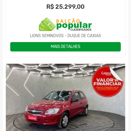
R$
25.299,00
LIONS SEMINOVOS - DUQUE DE CAXIAS
MAIS DETALHES