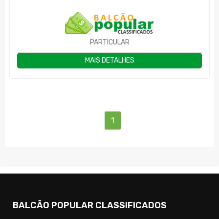
PARTICULAR
MAIS DETALHES
(current)
1
BALCÃO POPULAR CLASSIFICADOS