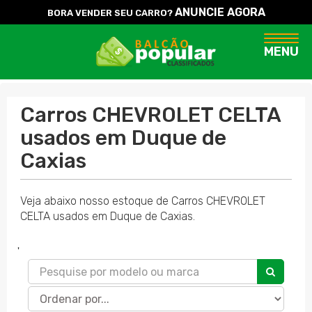
ANUNCIE AGORA
BORA VENDER SEU CARRO?
Naveg
MENU
Carros CHEVROLET CELTA
usados em Duque de
Caxias
Veja abaixo nosso estoque de Carros CHEVROLET
CELTA usados em Duque de Caxias.
'