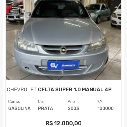
CHEVROLET
CELTA SUPER 1.0 MANUAL 4P
Comb.
Cor
Ano
KM
GASOLINA
PRATA
2003
100000
R$
12.000,00