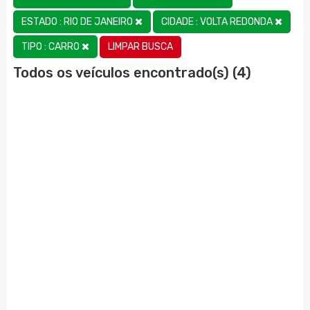
ESTADO : RIO DE JANEIRO
CIDADE : VOLTA REDONDA
LIMPAR BUSCA
TIPO : CARRO
Todos os veículos encontrado(s) (4)