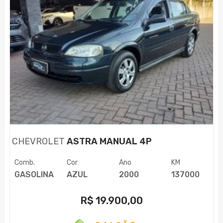
CHEVROLET
ASTRA MANUAL 4P
Comb.
Cor
Ano
KM
GASOLINA
AZUL
2000
137000
R$
19.900,00