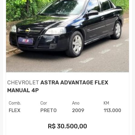
CHEVROLET
ASTRA ADVANTAGE FLEX
MANUAL 4P
Comb.
Cor
Ano
KM
FLEX
PRETO
2009
113.000
R$
30.500,00