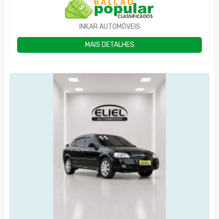
INKAR AUTOMÓVEIS
MAIS DETALHES