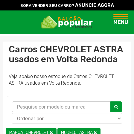
ANUNCIE AGORA
BORA VENDER SEU CARRO?
Naveg
MENU
Carros CHEVROLET ASTRA
usados em Volta Redonda
Veja abaixo nosso estoque de Carros CHEVROLET
ASTRA usados em Volta Redonda.
'
MARCA : CHEVROLET
MODELO : ASTRA