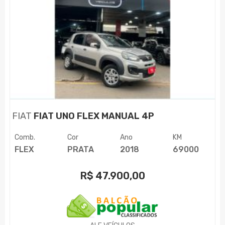
FIAT
FIAT UNO FLEX MANUAL 4P
Comb.
Cor
Ano
KM
FLEX
PRATA
2018
69000
R$
47.900,00