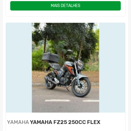
MAIS DETALHES
YAMAHA
YAMAHA FZ25 250CC FLEX