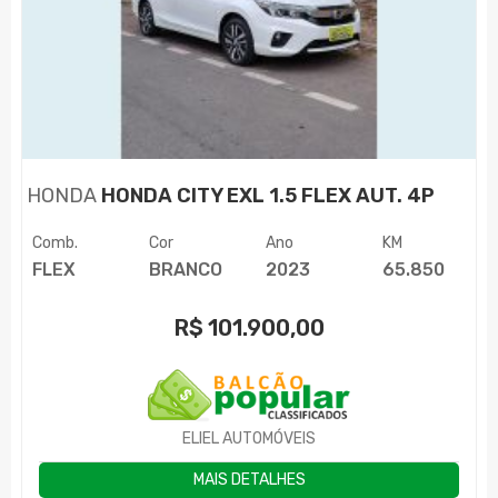
HONDA
HONDA CITY EXL 1.5 FLEX AUT. 4P
Comb.
Cor
Ano
KM
FLEX
BRANCO
2023
65.850
R$
101.900,00
ELIEL AUTOMÓVEIS
MAIS DETALHES