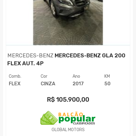
MERCEDES-BENZ
MERCEDES-BENZ GLA 200
FLEX AUT. 4P
Comb.
Cor
Ano
KM
FLEX
CINZA
2017
50
R$
105.900,00
GLOBAL MOTORS