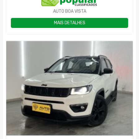
AUTO BOA VISTA
MAIS DETALHES