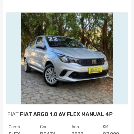
FIAT
FIAT ARGO 1.0 6V FLEX MANUAL 4P
Comb.
Cor
Ano
KM