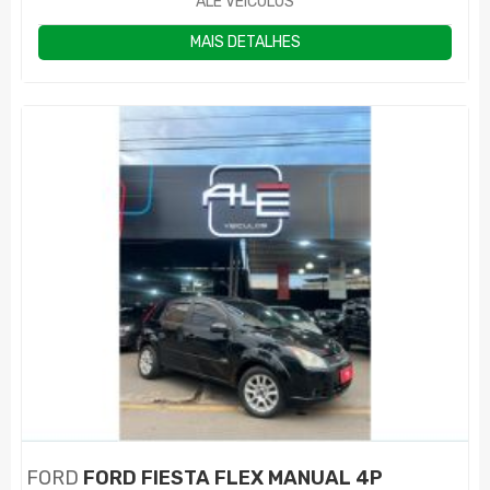
ALE VEÍCULOS
MAIS DETALHES
FORD
FORD FIESTA FLEX MANUAL 4P