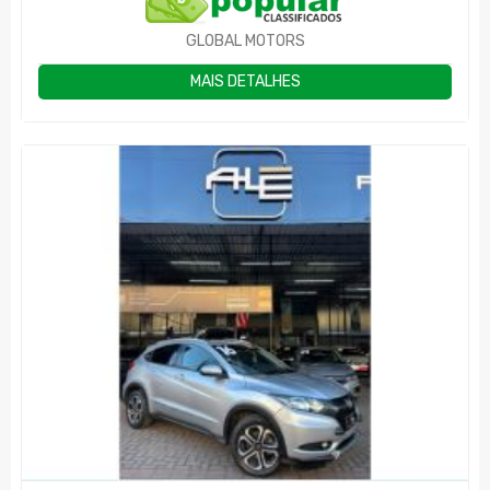
GLOBAL MOTORS
MAIS DETALHES