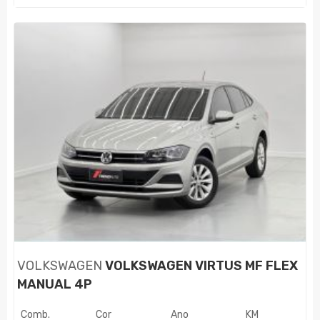
VOLKSWAGEN
VOLKSWAGEN VIRTUS MF FLEX
MANUAL 4P
Comb.
Cor
Ano
KM