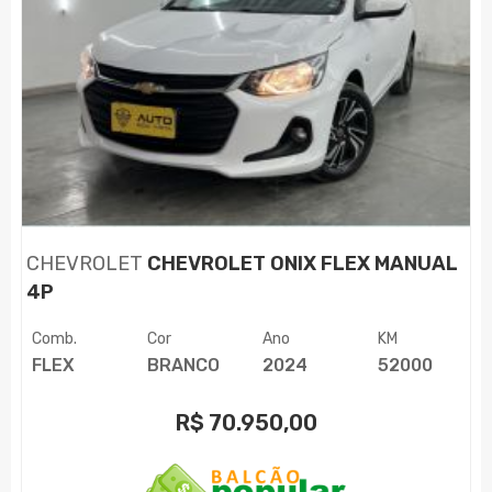
CHEVROLET
CHEVROLET ONIX FLEX MANUAL
4P
Comb.
Cor
Ano
KM
FLEX
BRANCO
2024
52000
R$
70.950,00