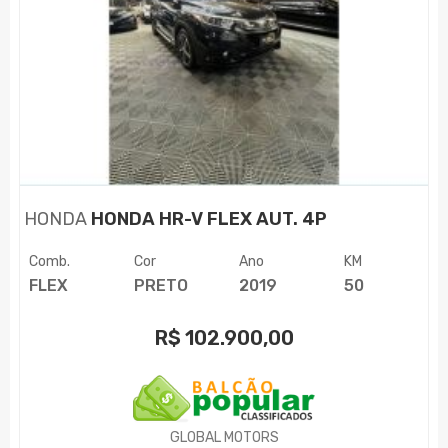
HONDA
HONDA HR-V FLEX AUT. 4P
Comb.
Cor
Ano
KM
FLEX
PRETO
2019
50
R$
102.900,00
GLOBAL MOTORS