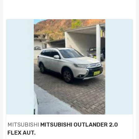
MITSUBISHI
MITSUBISHI OUTLANDER 2.0
FLEX AUT.