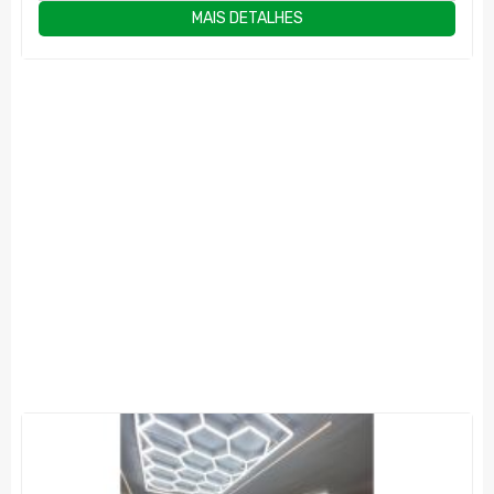
MAIS DETALHES