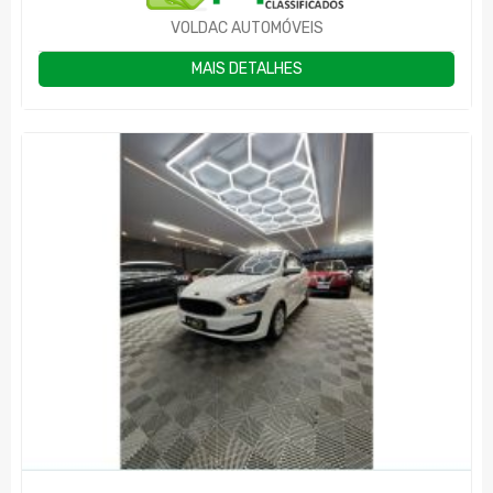
VOLDAC AUTOMÓVEIS
MAIS DETALHES