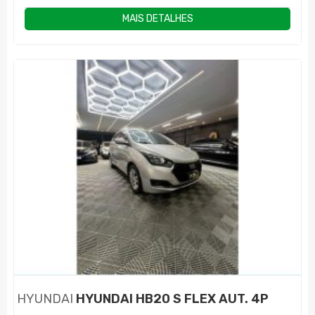
MAIS DETALHES
HYUNDAI
HYUNDAI HB20 S FLEX AUT. 4P