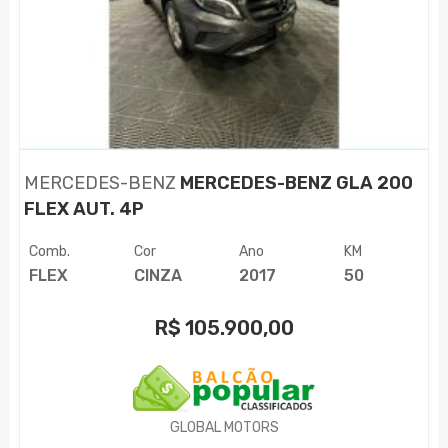
MERCEDES-BENZ
MERCEDES-BENZ GLA 200
FLEX AUT. 4P
Comb.
Cor
Ano
KM
FLEX
CINZA
2017
50
R$
105.900,00
GLOBAL MOTORS