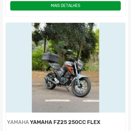
MAIS DETALHES
YAMAHA
YAMAHA FZ25 250CC FLEX