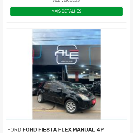
ALE VEÍCULOS
MAIS DETALHES
FORD
FORD FIESTA FLEX MANUAL 4P