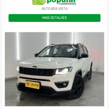
AUTO BOA VISTA
MAIS DETALHES