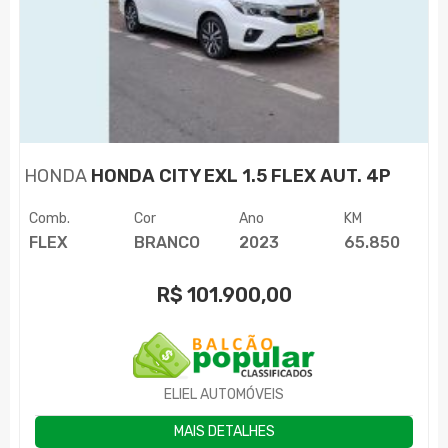
HONDA
HONDA CITY EXL 1.5 FLEX AUT. 4P
Comb.
Cor
Ano
KM
FLEX
BRANCO
2023
65.850
R$
101.900,00
ELIEL AUTOMÓVEIS
MAIS DETALHES