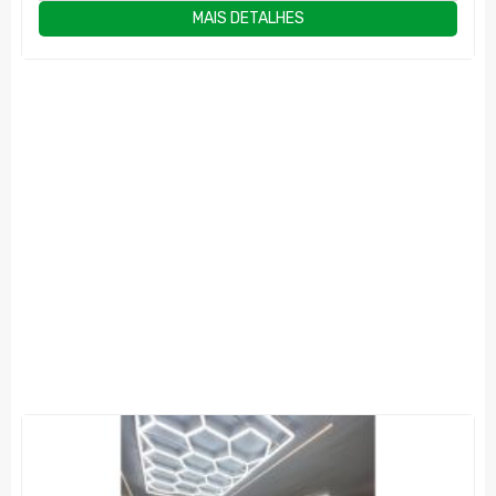
MAIS DETALHES