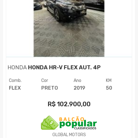
HONDA
HONDA HR-V FLEX AUT. 4P
Comb.
Cor
Ano
KM
FLEX
PRETO
2019
50
R$
102.900,00
GLOBAL MOTORS