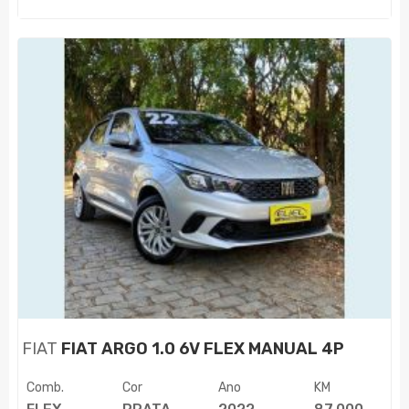
FIAT
FIAT ARGO 1.0 6V FLEX MANUAL 4P
Comb.
Cor
Ano
KM