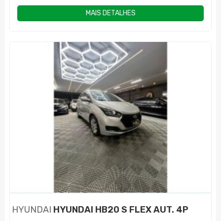
MAIS DETALHES
HYUNDAI
HYUNDAI HB20 S FLEX AUT. 4P