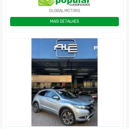
GLOBAL MOTORS
MAIS DETALHES