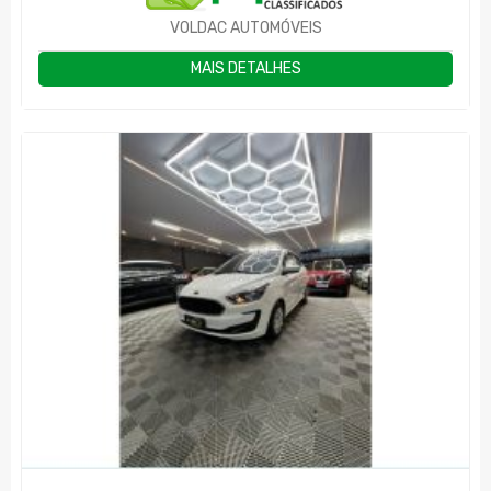
VOLDAC AUTOMÓVEIS
MAIS DETALHES