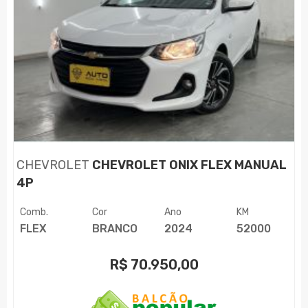
CHEVROLET
CHEVROLET ONIX FLEX MANUAL
4P
Comb.
Cor
Ano
KM
FLEX
BRANCO
2024
52000
R$
70.950,00