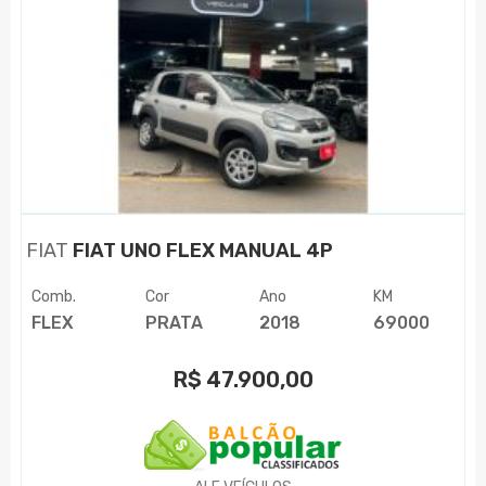
FIAT
FIAT UNO FLEX MANUAL 4P
Comb.
Cor
Ano
KM
FLEX
PRATA
2018
69000
R$
47.900,00