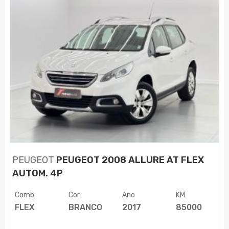
PEUGEOT
PEUGEOT 2008 ALLURE AT FLEX
AUTOM. 4P
Comb.
Cor
Ano
KM
FLEX
BRANCO
2017
85000