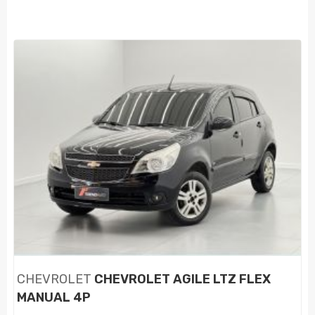
CHEVROLET
CHEVROLET AGILE LTZ FLEX
MANUAL 4P