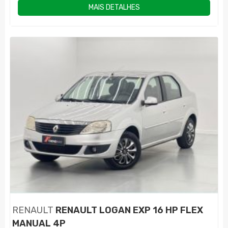
MAIS DETALHES
RENAULT
RENAULT LOGAN EXP 16 HP FLEX
MANUAL 4P