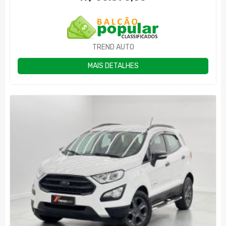
TREND AUTO
MAIS DETALHES