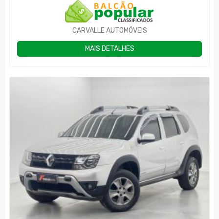
CARVALLE AUTOMÓVEIS
MAIS DETALHES