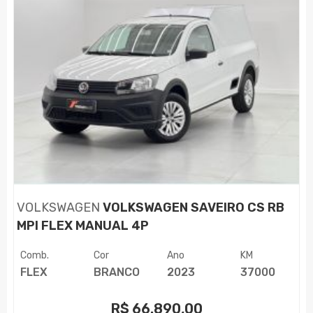
VOLKSWAGEN
VOLKSWAGEN SAVEIRO CS RB
MPI FLEX MANUAL 4P
Comb.
Cor
Ano
KM
FLEX
BRANCO
2023
37000
R$
66.890,00