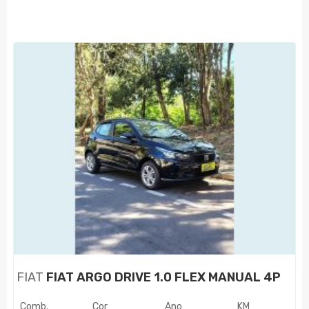
FIAT
FIAT ARGO DRIVE 1.0 FLEX MANUAL 4P
Comb.
Cor
Ano
KM