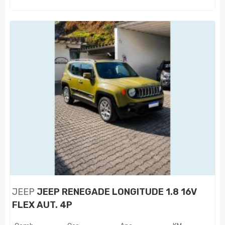
JEEP
JEEP RENEGADE LONGITUDE 1.8 16V
FLEX AUT. 4P