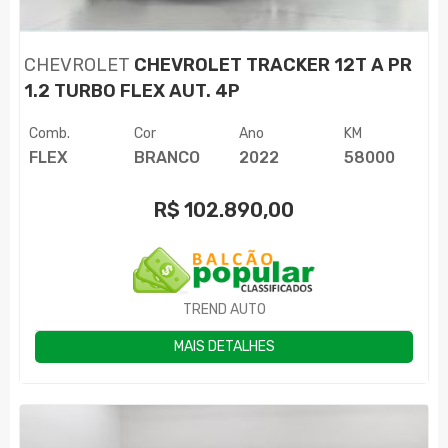
CHEVROLET
CHEVROLET TRACKER 12T A PR
1.2 TURBO FLEX AUT. 4P
Comb.
Cor
Ano
KM
FLEX
BRANCO
2022
58000
R$
102.890,00
TREND AUTO
MAIS DETALHES