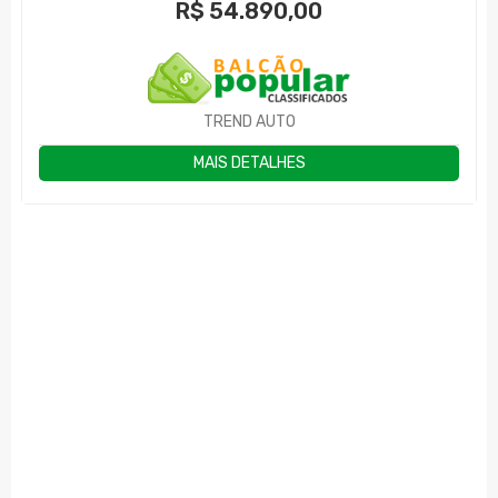
R$
54.890,00
TREND AUTO
MAIS DETALHES