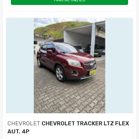
CHEVROLET
CHEVROLET TRACKER LTZ FLEX
AUT. 4P