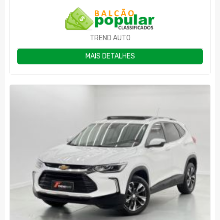
TREND AUTO
MAIS DETALHES