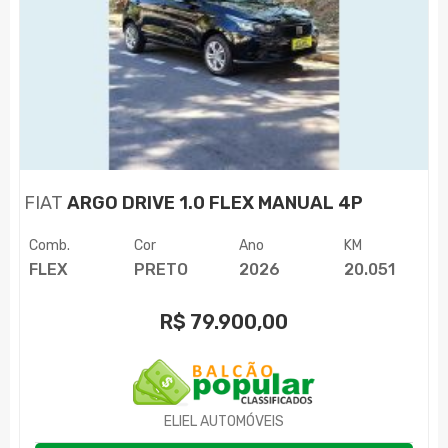
FIAT
ARGO DRIVE 1.0 FLEX MANUAL 4P
Comb.
Cor
Ano
KM
FLEX
PRETO
2026
20.051
R$
79.900,00
ELIEL AUTOMÓVEIS