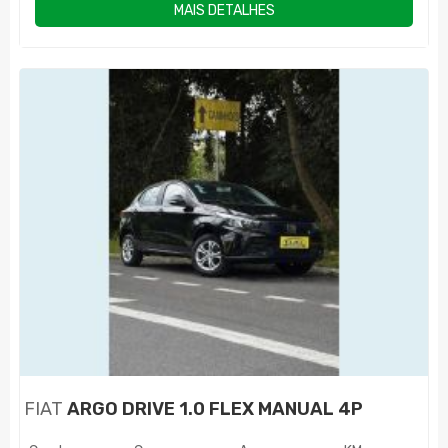
MAIS DETALHES
FIAT
ARGO DRIVE 1.0 FLEX MANUAL 4P