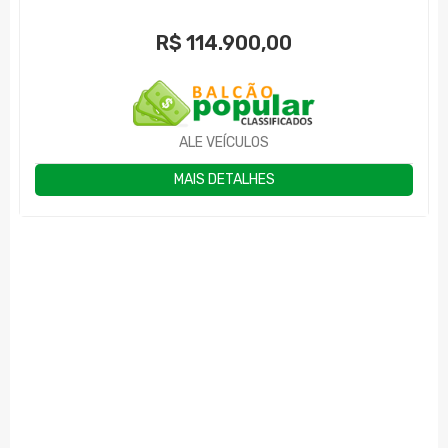
R$
114.900,00
ALE VEÍCULOS
MAIS DETALHES