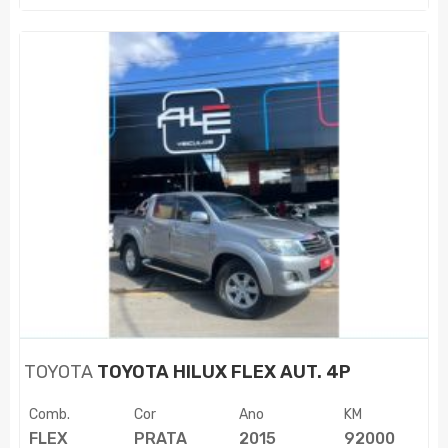
TOYOTA
TOYOTA HILUX FLEX AUT. 4P
Comb.
Cor
Ano
KM
FLEX
PRATA
2015
92000