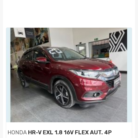
HONDA
HR-V EXL 1.8 16V FLEX AUT. 4P