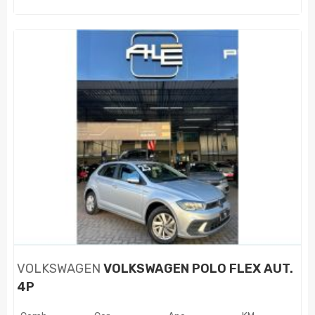
VOLKSWAGEN
VOLKSWAGEN POLO FLEX AUT.
4P