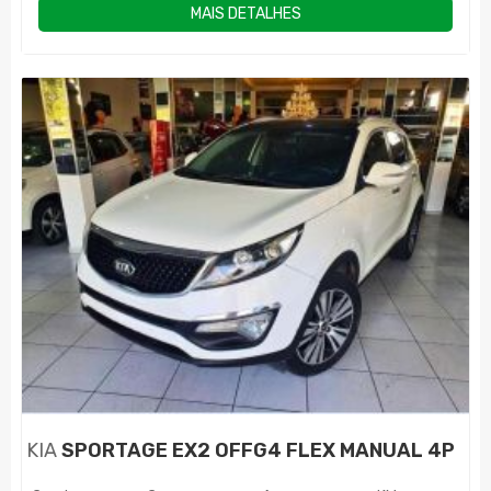
MAIS DETALHES
KIA
SPORTAGE EX2 OFFG4 FLEX MANUAL 4P