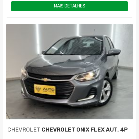
MAIS DETALHES
CHEVROLET
CHEVROLET ONIX FLEX AUT. 4P