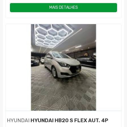
MAIS DETALHES
HYUNDAI
HYUNDAI HB20 S FLEX AUT. 4P