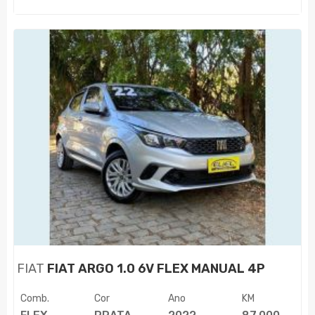
FIAT
FIAT ARGO 1.0 6V FLEX MANUAL 4P
Comb.
Cor
Ano
KM