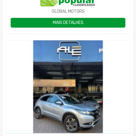
GLOBAL MOTORS
MAIS DETALHES