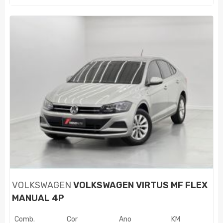
VOLKSWAGEN
VOLKSWAGEN VIRTUS MF FLEX
MANUAL 4P
Comb.
Cor
Ano
KM