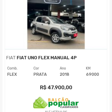
FIAT
FIAT UNO FLEX MANUAL 4P
Comb.
Cor
Ano
KM
FLEX
PRATA
2018
69000
R$
47.900,00