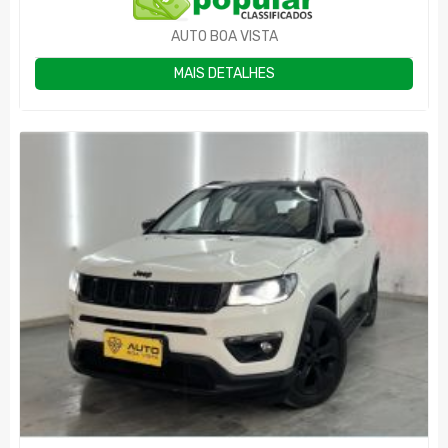
AUTO BOA VISTA
MAIS DETALHES