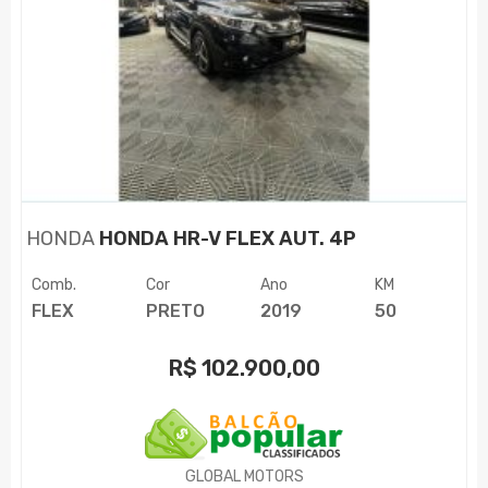
HONDA
HONDA HR-V FLEX AUT. 4P
Comb.
Cor
Ano
KM
FLEX
PRETO
2019
50
R$
102.900,00
GLOBAL MOTORS