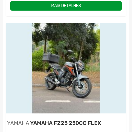
MAIS DETALHES
YAMAHA
YAMAHA FZ25 250CC FLEX