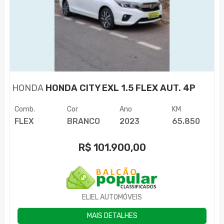
HONDA
HONDA CITY EXL 1.5 FLEX AUT. 4P
Comb.
Cor
Ano
KM
FLEX
BRANCO
2023
65.850
R$
101.900,00
ELIEL AUTOMÓVEIS
MAIS DETALHES