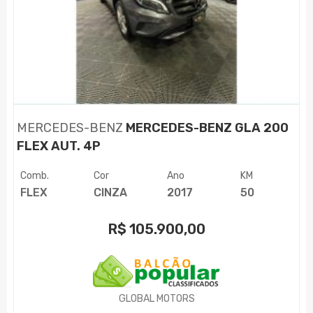
MERCEDES-BENZ
MERCEDES-BENZ GLA 200
FLEX AUT. 4P
Comb.
Cor
Ano
KM
FLEX
CINZA
2017
50
R$
105.900,00
GLOBAL MOTORS