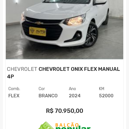
CHEVROLET
CHEVROLET ONIX FLEX MANUAL
4P
Comb.
Cor
Ano
KM
FLEX
BRANCO
2024
52000
R$
70.950,00