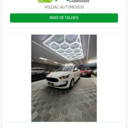
VOLDAC AUTOMÓVEIS
MAIS DETALHES