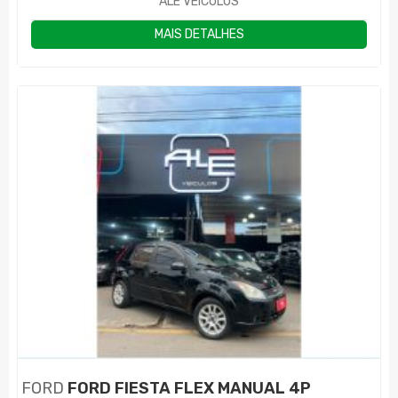
ALE VEÍCULOS
MAIS DETALHES
FORD
FORD FIESTA FLEX MANUAL 4P