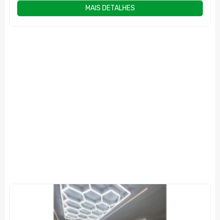
MAIS DETALHES