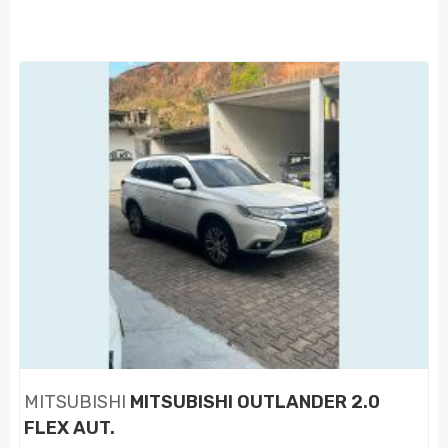
MITSUBISHI
MITSUBISHI OUTLANDER 2.0
FLEX AUT.