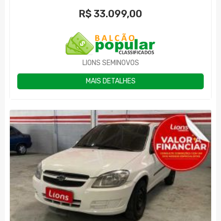
R$
33.099,00
LIONS SEMINOVOS
MAIS DETALHES