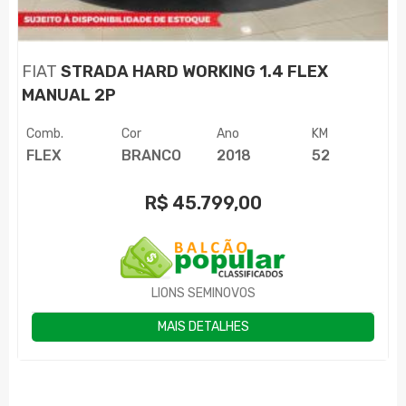
FIAT
STRADA HARD WORKING 1.4 FLEX
MANUAL 2P
Comb.
Cor
Ano
KM
FLEX
BRANCO
2018
52
R$
45.799,00
LIONS SEMINOVOS
MAIS DETALHES