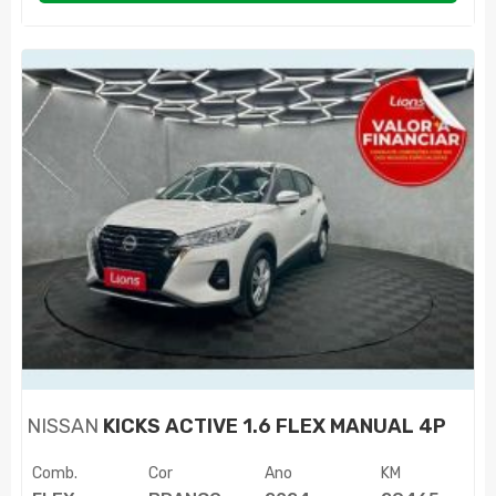
NISSAN
KICKS ACTIVE 1.6 FLEX MANUAL 4P
Comb.
Cor
Ano
KM