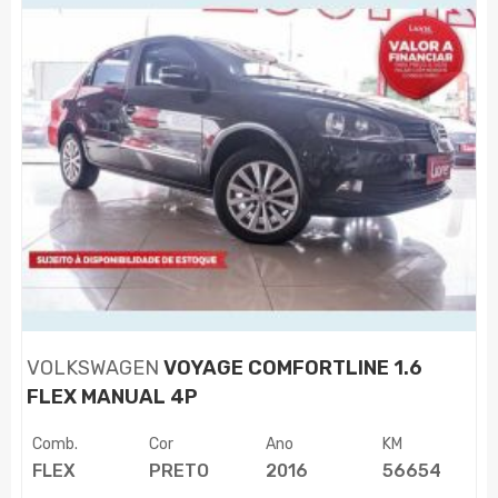
VOLKSWAGEN
VOYAGE COMFORTLINE 1.6
FLEX MANUAL 4P
Comb.
Cor
Ano
KM
FLEX
PRETO
2016
56654