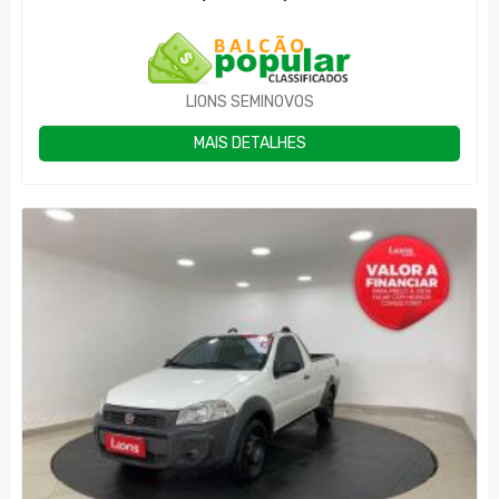
LIONS SEMINOVOS
MAIS DETALHES