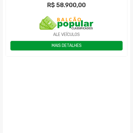
R$
58.900,00
ALE VEÍCULOS
MAIS DETALHES