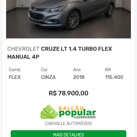
CHEVROLET
CRUZE LT 1.4 TURBO FLEX
MANUAL 4P
Comb.
Cor
Ano
KM
FLEX
CINZA
2018
115.400
R$
78.900,00
CARVALLE AUTOMÓVEIS
MAIS DETALHES