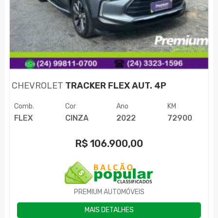
CHEVROLET
TRACKER FLEX AUT. 4P
Comb.
Cor
Ano
KM
FLEX
CINZA
2022
72900
R$
106.900,00
PREMIUM AUTOMÓVEIS
MAIS DETALHES