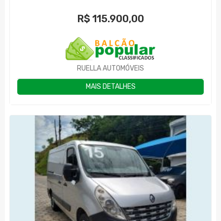
R$
115.900,00
RUELLA AUTOMÓVEIS
MAIS DETALHES