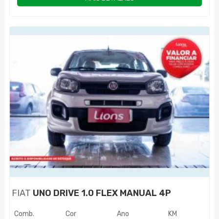
FIAT
UNO DRIVE 1.0 FLEX MANUAL 4P
Comb.
Cor
Ano
KM