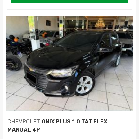
CHEVROLET
ONIX PLUS 1.0 TAT FLEX
MANUAL 4P