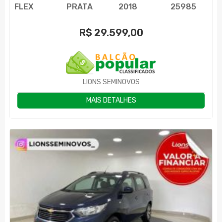
FLEX
PRATA
2018
25985
R$
29.599,00
LIONS SEMINOVOS
MAIS DETALHES