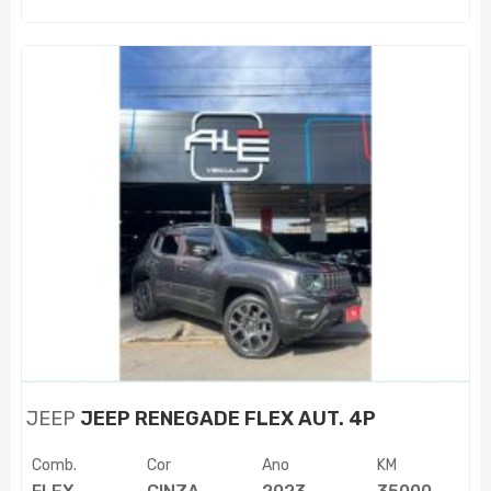
JEEP
JEEP RENEGADE FLEX AUT. 4P
Comb.
Cor
Ano
KM