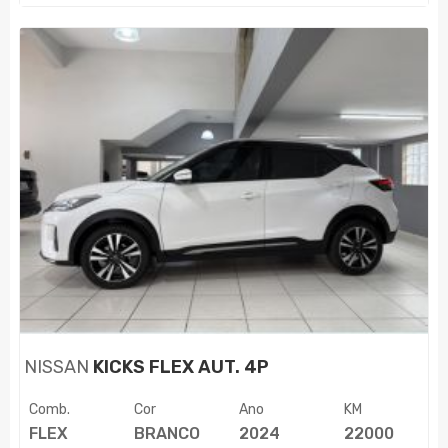
NISSAN
KICKS FLEX AUT. 4P
Comb.
Cor
Ano
KM
FLEX
BRANCO
2024
22000