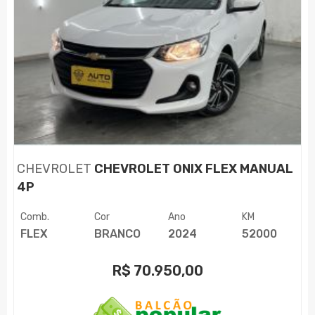
CHEVROLET
CHEVROLET ONIX FLEX MANUAL
4P
Comb.
Cor
Ano
KM
FLEX
BRANCO
2024
52000
R$
70.950,00