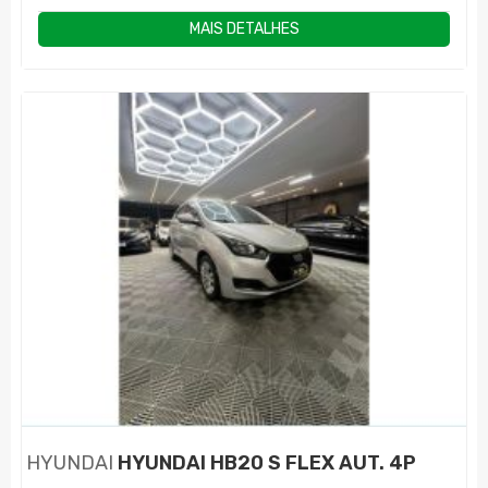
MAIS DETALHES
HYUNDAI
HYUNDAI HB20 S FLEX AUT. 4P