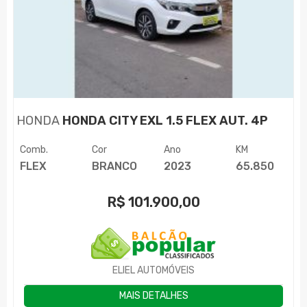
HONDA
HONDA CITY EXL 1.5 FLEX AUT. 4P
Comb.
Cor
Ano
KM
FLEX
BRANCO
2023
65.850
R$
101.900,00
ELIEL AUTOMÓVEIS
MAIS DETALHES