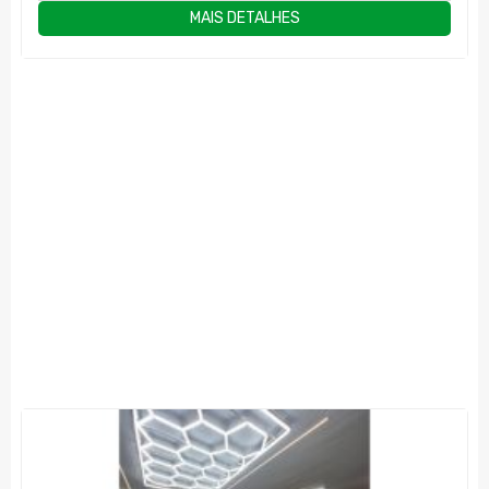
MAIS DETALHES