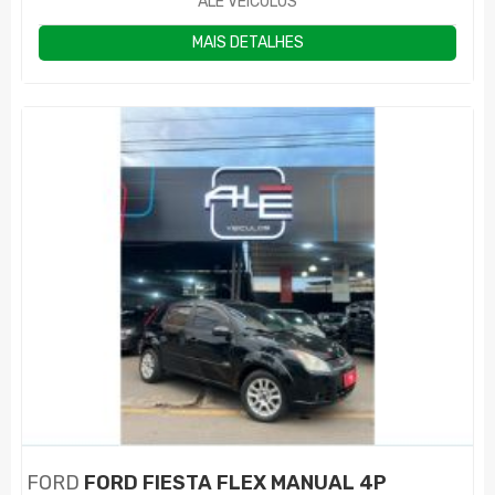
ALE VEÍCULOS
MAIS DETALHES
FORD
FORD FIESTA FLEX MANUAL 4P