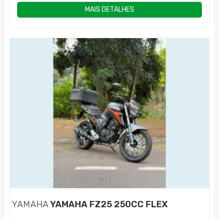
MAIS DETALHES
YAMAHA
YAMAHA FZ25 250CC FLEX