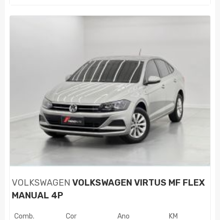
VOLKSWAGEN
VOLKSWAGEN VIRTUS MF FLEX
MANUAL 4P
Comb.
Cor
Ano
KM