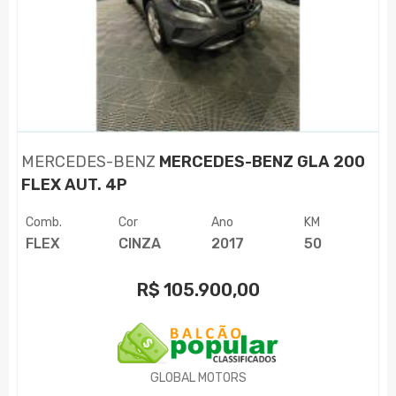
MERCEDES-BENZ
MERCEDES-BENZ GLA 200
FLEX AUT. 4P
Comb.
Cor
Ano
KM
FLEX
CINZA
2017
50
R$
105.900,00
GLOBAL MOTORS