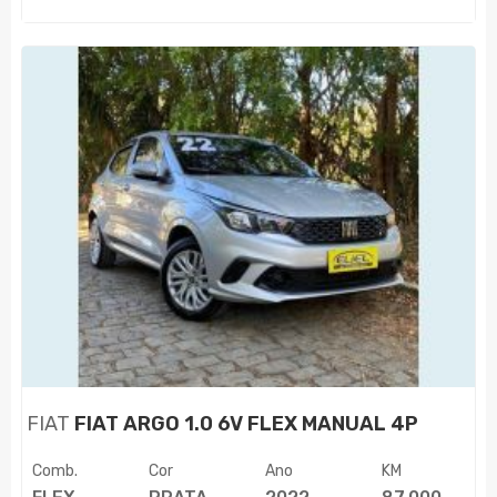
FIAT
FIAT ARGO 1.0 6V FLEX MANUAL 4P
Comb.
Cor
Ano
KM