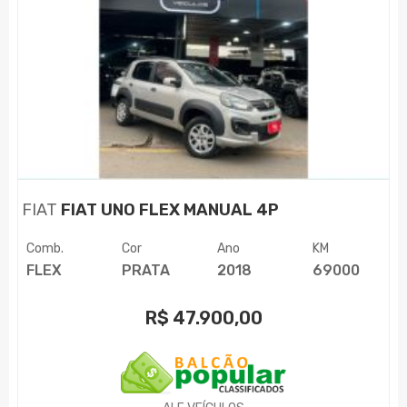
FIAT
FIAT UNO FLEX MANUAL 4P
Comb.
Cor
Ano
KM
FLEX
PRATA
2018
69000
R$
47.900,00