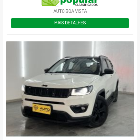
AUTO BOA VISTA
MAIS DETALHES