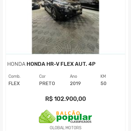
HONDA
HONDA HR-V FLEX AUT. 4P
Comb.
Cor
Ano
KM
FLEX
PRETO
2019
50
R$
102.900,00
GLOBAL MOTORS