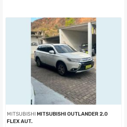
MITSUBISHI
MITSUBISHI OUTLANDER 2.0
FLEX AUT.