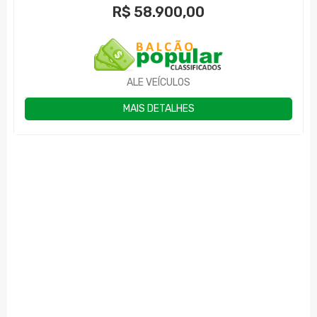
R$
58.900,00
ALE VEÍCULOS
MAIS DETALHES