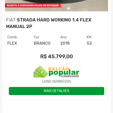
FIAT
STRADA HARD WORKING 1.4 FLEX
MANUAL 2P
Comb.
Cor
Ano
KM
FLEX
BRANCO
2018
52
R$
45.799,00
LIONS SEMINOVOS
MAIS DETALHES