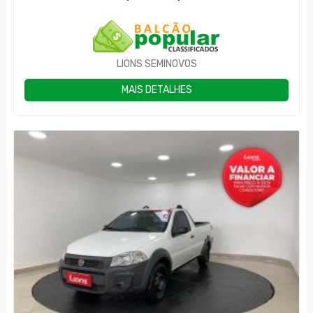
LIONS SEMINOVOS
MAIS DETALHES