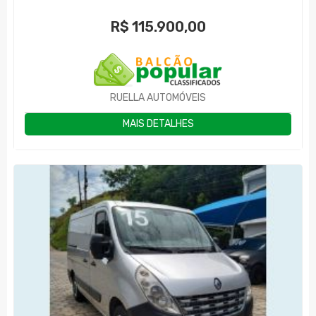
R$
115.900,00
RUELLA AUTOMÓVEIS
MAIS DETALHES