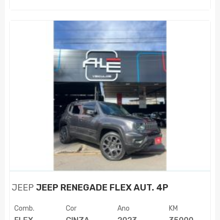
JEEP
JEEP RENEGADE FLEX AUT. 4P
Comb.
Cor
Ano
KM