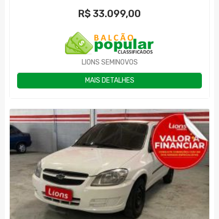
R$
33.099,00
LIONS SEMINOVOS
MAIS DETALHES