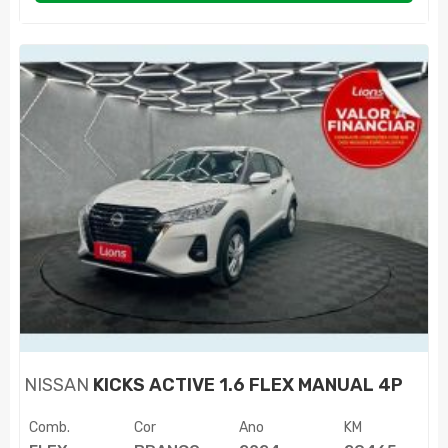
NISSAN
KICKS ACTIVE 1.6 FLEX MANUAL 4P
Comb.
Cor
Ano
KM