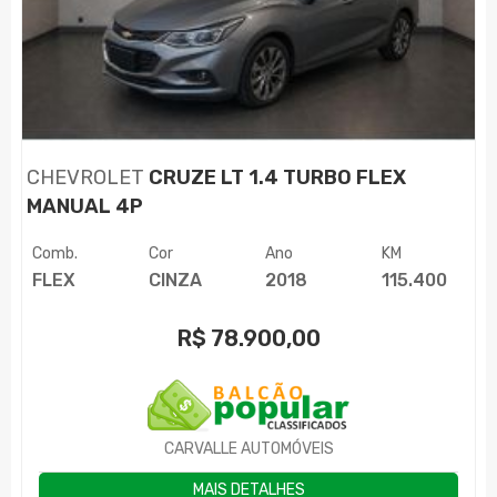
CHEVROLET
CRUZE LT 1.4 TURBO FLEX
MANUAL 4P
Comb.
Cor
Ano
KM
FLEX
CINZA
2018
115.400
R$
78.900,00
CARVALLE AUTOMÓVEIS
MAIS DETALHES