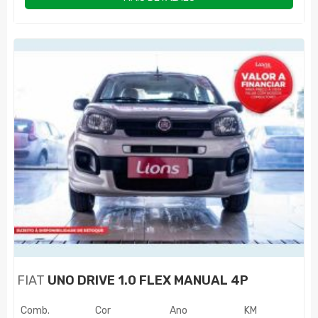
FIAT
UNO DRIVE 1.0 FLEX MANUAL 4P
Comb.
Cor
Ano
KM