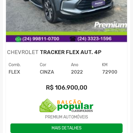
CHEVROLET
TRACKER FLEX AUT. 4P
Comb.
Cor
Ano
KM
FLEX
CINZA
2022
72900
R$
106.900,00
PREMIUM AUTOMÓVEIS
MAIS DETALHES