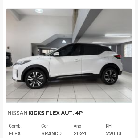
NISSAN
KICKS FLEX AUT. 4P
Comb.
Cor
Ano
KM
FLEX
BRANCO
2024
22000