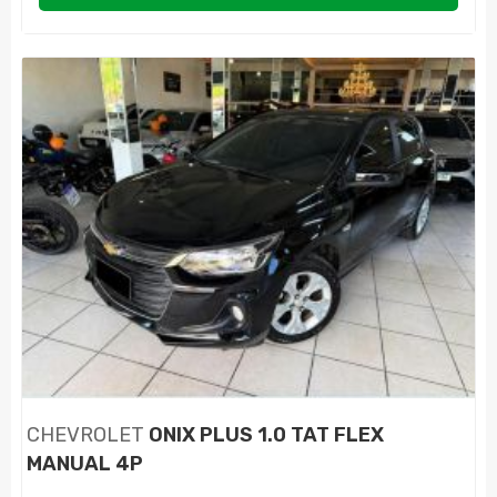
CHEVROLET
ONIX PLUS 1.0 TAT FLEX
MANUAL 4P