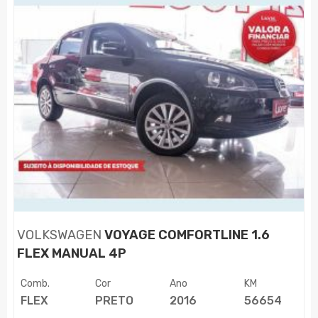
VOLKSWAGEN
VOYAGE COMFORTLINE 1.6
FLEX MANUAL 4P
Comb.
Cor
Ano
KM
FLEX
PRETO
2016
56654