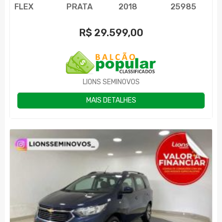
FLEX
PRATA
2018
25985
R$
29.599,00
LIONS SEMINOVOS
MAIS DETALHES