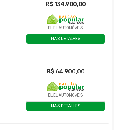
R$
134.900,00
ELIEL AUTOMÓVEIS
MAIS DETALHES
R$
64.900,00
P
ELIEL AUTOMÓVEIS
MAIS DETALHES