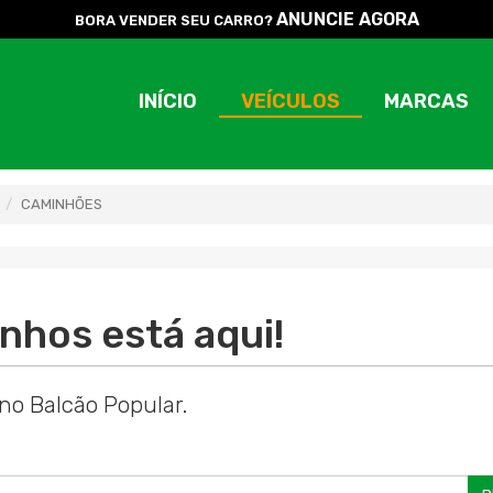
ANUNCIE AGORA
BORA VENDER SEU CARRO?
INÍCIO
VEÍCULOS
MARCAS
CAMINHÕES
nhos está aqui!
no Balcão Popular.