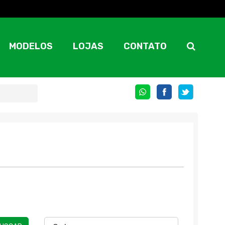
MODELOS
LOJAS
CONTATO
COMPARTILHE