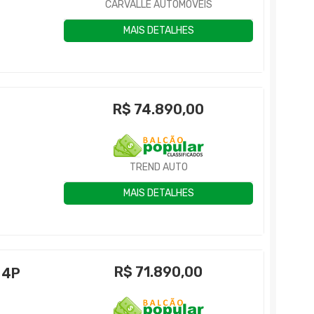
CARVALLE AUTOMÓVEIS
MAIS DETALHES
R$
74.890,00
TREND AUTO
MAIS DETALHES
R$
71.890,00
 4P