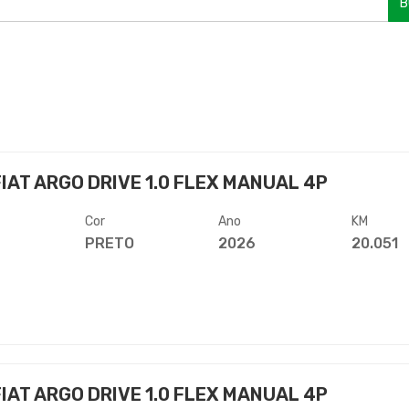
B
IAT ARGO DRIVE 1.0 FLEX MANUAL 4P
Cor
Ano
KM
PRETO
2026
20.051
IAT ARGO DRIVE 1.0 FLEX MANUAL 4P