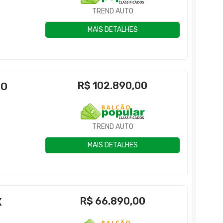
TREND AUTO
MAIS DETALHES
R$
102.890,00
BO
TREND AUTO
MAIS DETALHES
R$
66.890,00
X