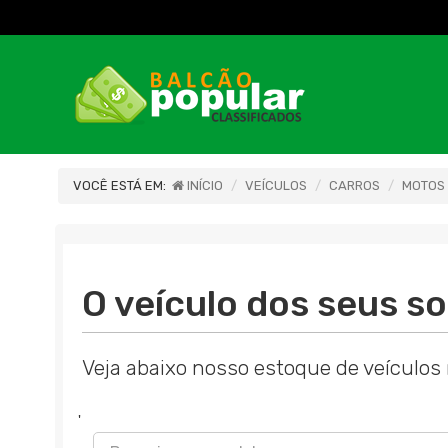
VOCÊ ESTÁ EM:
INÍCIO
VEÍCULOS
CARROS
MOTOS
O veículo dos seus so
Veja abaixo nosso estoque de veículos 
'