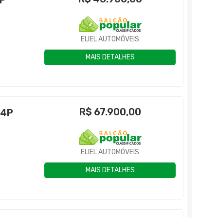
4P
ELIEL AUTOMÓVEIS
MAIS DETALHES
R$
67.900,00
 4P
3
ELIEL AUTOMÓVEIS
MAIS DETALHES