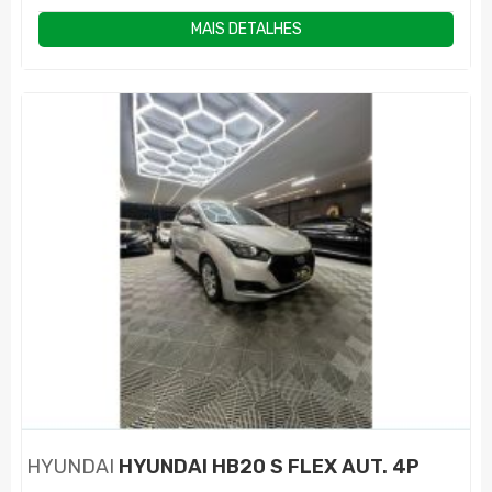
MAIS DETALHES
HYUNDAI
HYUNDAI HB20 S FLEX AUT. 4P