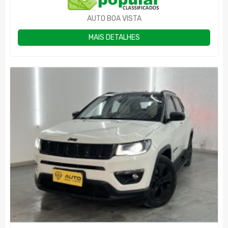
AUTO BOA VISTA
MAIS DETALHES