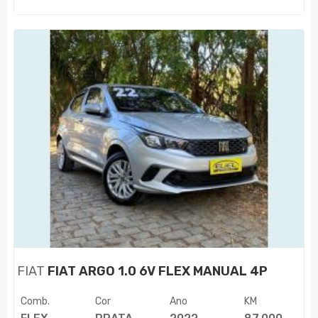
FIAT
FIAT ARGO 1.0 6V FLEX MANUAL 4P
Comb.
Cor
Ano
KM