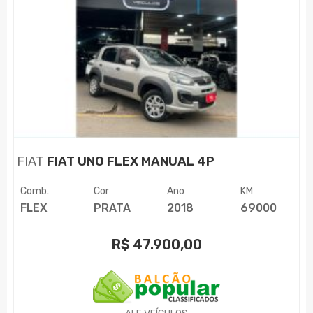
FIAT
FIAT UNO FLEX MANUAL 4P
Comb.
Cor
Ano
KM
FLEX
PRATA
2018
69000
R$
47.900,00