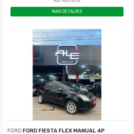
ALE VEÍCULOS
MAIS DETALHES
FORD
FORD FIESTA FLEX MANUAL 4P