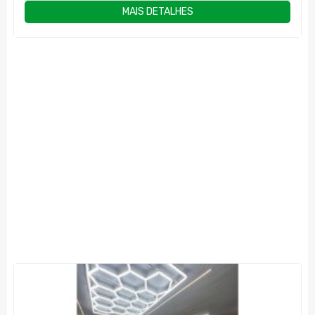
MAIS DETALHES