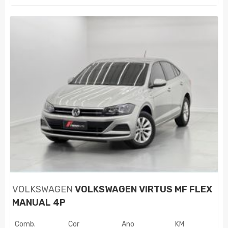
VOLKSWAGEN
VOLKSWAGEN VIRTUS MF FLEX
MANUAL 4P
Comb.
Cor
Ano
KM