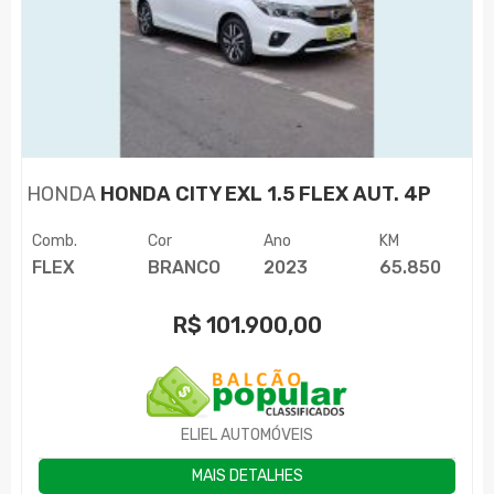
HONDA
HONDA CITY EXL 1.5 FLEX AUT. 4P
Comb.
Cor
Ano
KM
FLEX
BRANCO
2023
65.850
R$
101.900,00
ELIEL AUTOMÓVEIS
MAIS DETALHES