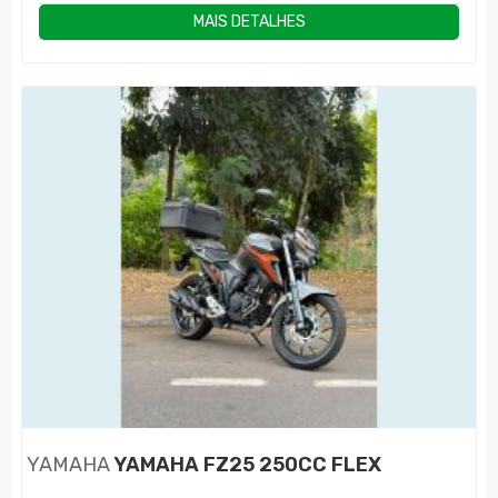
MAIS DETALHES
YAMAHA
YAMAHA FZ25 250CC FLEX