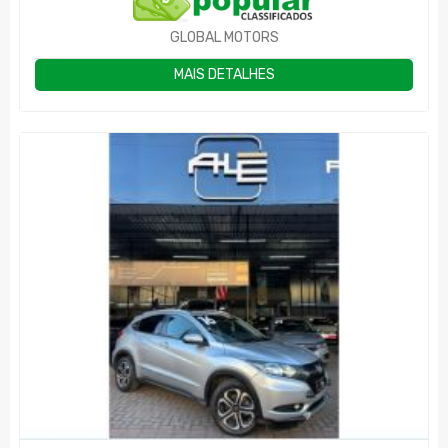
GLOBAL MOTORS
MAIS DETALHES