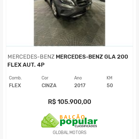
MERCEDES-BENZ
MERCEDES-BENZ GLA 200
FLEX AUT. 4P
Comb.
Cor
Ano
KM
FLEX
CINZA
2017
50
R$
105.900,00
GLOBAL MOTORS