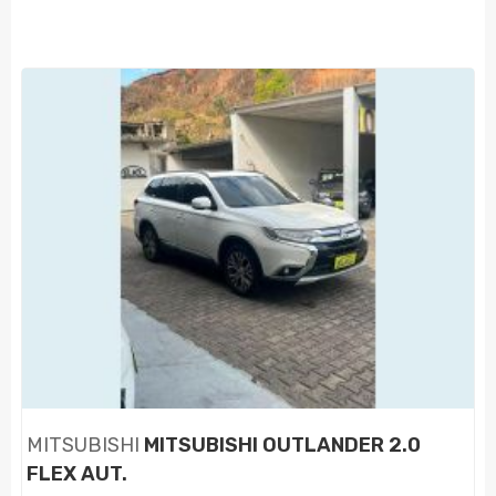
MITSUBISHI
MITSUBISHI OUTLANDER 2.0
FLEX AUT.