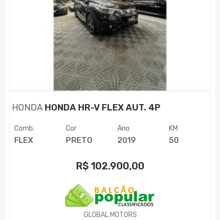
HONDA
HONDA HR-V FLEX AUT. 4P
Comb.
Cor
Ano
KM
FLEX
PRETO
2019
50
R$
102.900,00
GLOBAL MOTORS