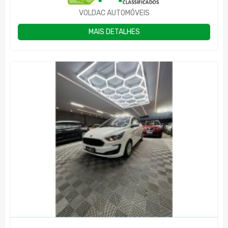
VOLDAC AUTOMÓVEIS
MAIS DETALHES