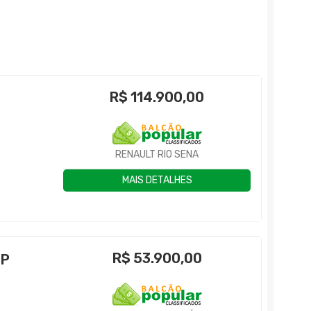
R$
114.900,00
RENAULT RIO SENA
MAIS DETALHES
R$
53.900,00
4P