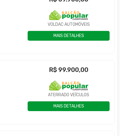
VOLDAC AUTOMÓVEIS
MAIS DETALHES
R$
99.900,00
ATERRADO VEÍCULOS
MAIS DETALHES