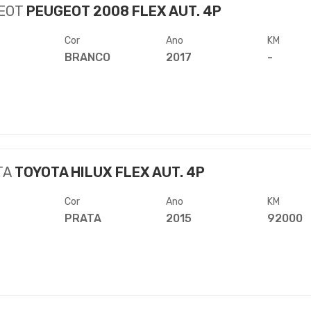
EOT
PEUGEOT 2008 FLEX AUT. 4P
Cor
Ano
KM
BRANCO
2017
-
TA
TOYOTA HILUX FLEX AUT. 4P
Cor
Ano
KM
PRATA
2015
92000