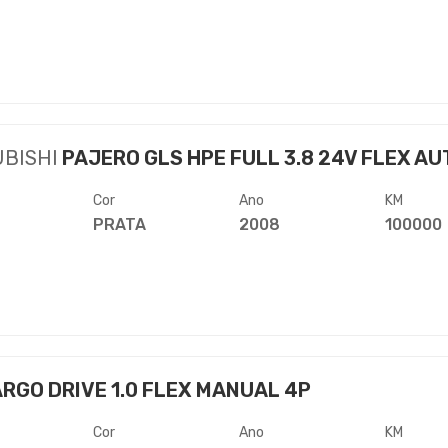
UBISHI
PAJERO GLS HPE FULL 3.8 24V FLEX AUT
Cor
Ano
KM
PRATA
2008
100000
RGO DRIVE 1.0 FLEX MANUAL 4P
Cor
Ano
KM