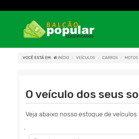
VOCÊ ESTÁ EM:
INÍCIO
VEÍCULOS
CARROS
MOTOS
O veículo dos seus so
Veja abaixo nosso estoque de veículos 
'