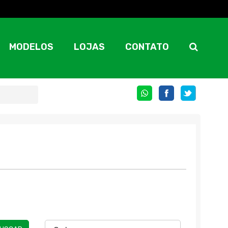
MODELOS
LOJAS
CONTATO
COMPARTILHE