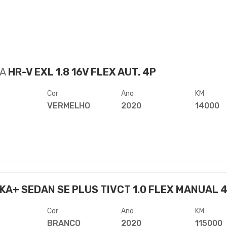
A
HR-V EXL 1.8 16V FLEX AUT. 4P
Cor
Ano
KM
VERMELHO
2020
14000
KA+ SEDAN SE PLUS TIVCT 1.0 FLEX MANUAL 
Cor
Ano
KM
BRANCO
2020
115000