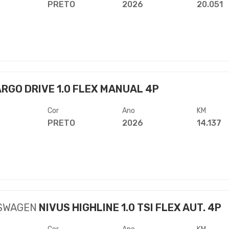
PRETO
2026
20.051
RGO DRIVE 1.0 FLEX MANUAL 4P
Cor
Ano
KM
PRETO
2026
14.137
SWAGEN
NIVUS HIGHLINE 1.0 TSI FLEX AUT. 4P