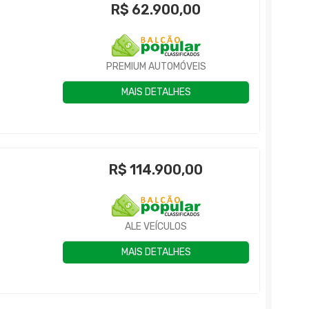
R$
62.900,00
PREMIUM AUTOMÓVEIS
MAIS DETALHES
R$
114.900,00
ALE VEÍCULOS
MAIS DETALHES