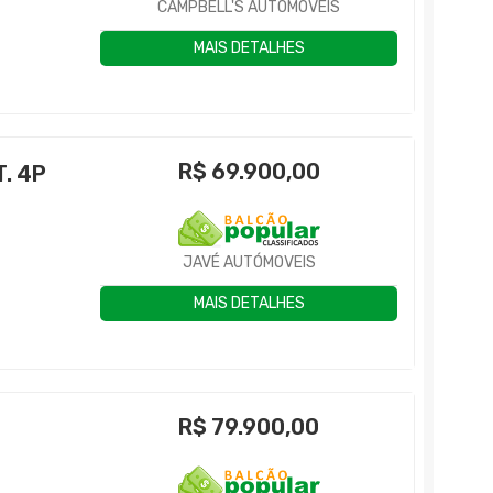
CAMPBELL'S AUTOMÓVEIS
MAIS DETALHES
R$
69.900,00
. 4P
JAVÉ AUTÓMOVEIS
MAIS DETALHES
R$
79.900,00