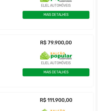
ELIEL AUTOMÓVEIS
MAIS DETALHES
R$
79.900,00
ELIEL AUTOMÓVEIS
MAIS DETALHES
R$
111.900,00