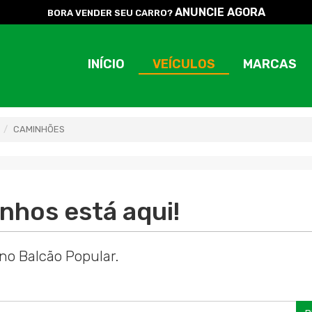
ANUNCIE AGORA
BORA VENDER SEU CARRO?
INÍCIO
VEÍCULOS
MARCAS
CAMINHÕES
nhos está aqui!
no Balcão Popular.