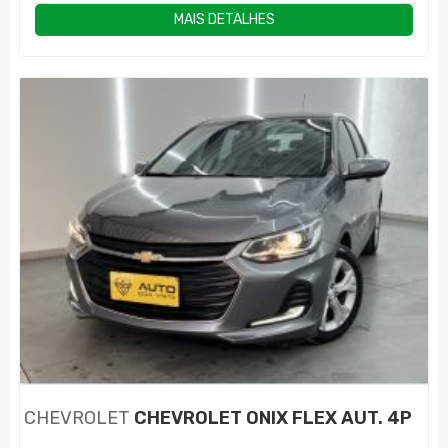
MAIS DETALHES
CHEVROLET
CHEVROLET ONIX FLEX AUT. 4P