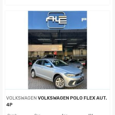
VOLKSWAGEN
VOLKSWAGEN POLO FLEX AUT.
4P