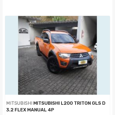
MITSUBISHI
MITSUBISHI L200 TRITON GLS D
3.2 FLEX MANUAL 4P