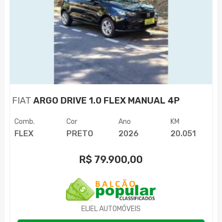
FIAT
ARGO DRIVE 1.0 FLEX MANUAL 4P
Comb.
Cor
Ano
KM
FLEX
PRETO
2026
20.051
R$
79.900,00
ELIEL AUTOMÓVEIS