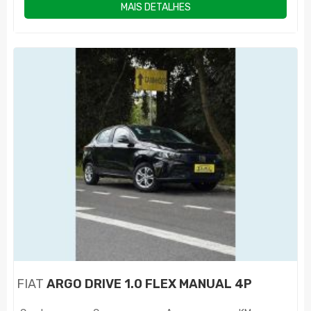
MAIS DETALHES
FIAT
ARGO DRIVE 1.0 FLEX MANUAL 4P