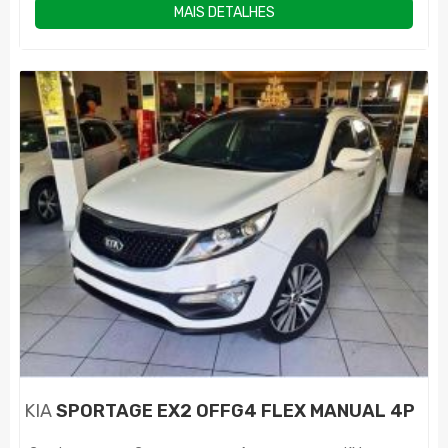
MAIS DETALHES
KIA
SPORTAGE EX2 OFFG4 FLEX MANUAL 4P