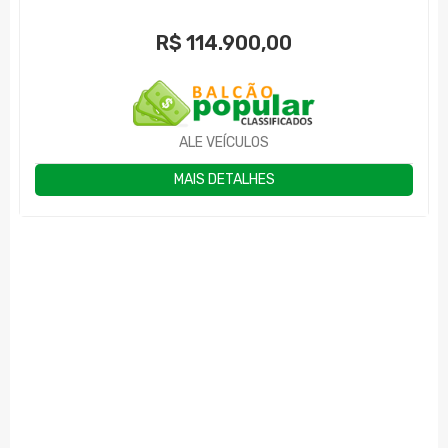
R$
114.900,00
ALE VEÍCULOS
MAIS DETALHES