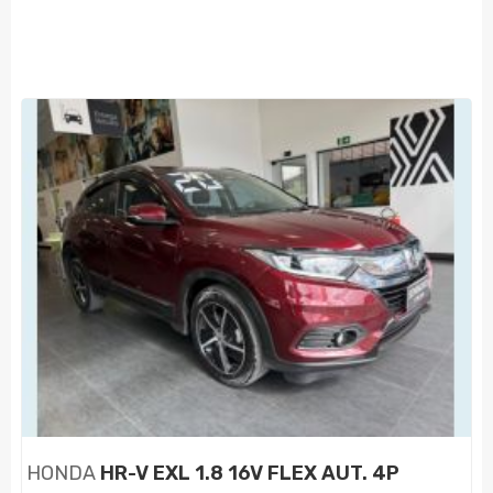
HONDA
HR-V EXL 1.8 16V FLEX AUT. 4P