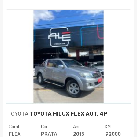
TOYOTA
TOYOTA HILUX FLEX AUT. 4P
Comb.
Cor
Ano
KM
FLEX
PRATA
2015
92000