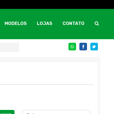
MODELOS
LOJAS
CONTATO
COMPARTILHE