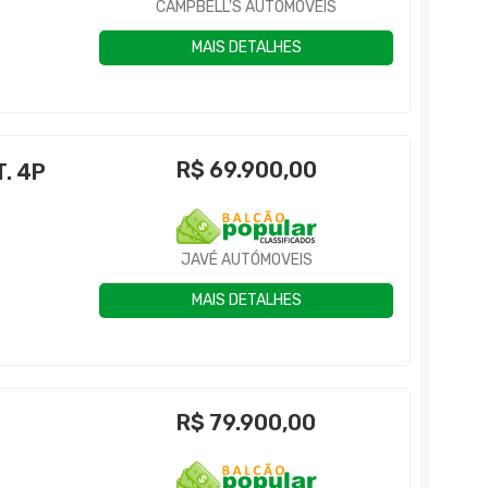
CAMPBELL'S AUTOMÓVEIS
MAIS DETALHES
R$
69.900,00
. 4P
JAVÉ AUTÓMOVEIS
MAIS DETALHES
R$
79.900,00