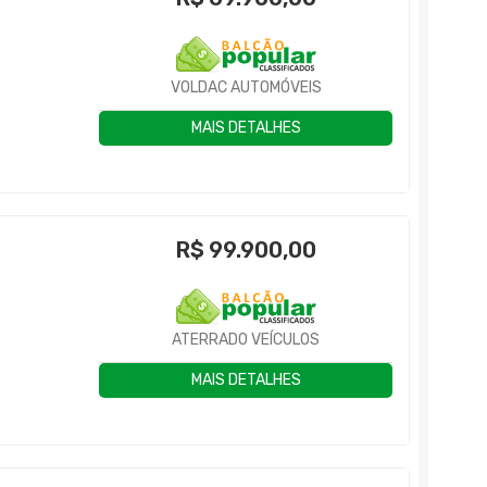
VOLDAC AUTOMÓVEIS
MAIS DETALHES
R$
99.900,00
ATERRADO VEÍCULOS
MAIS DETALHES