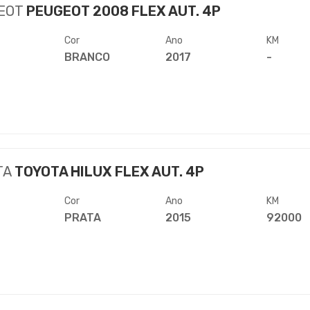
EOT
PEUGEOT 2008 FLEX AUT. 4P
Cor
Ano
KM
BRANCO
2017
-
TA
TOYOTA HILUX FLEX AUT. 4P
Cor
Ano
KM
PRATA
2015
92000