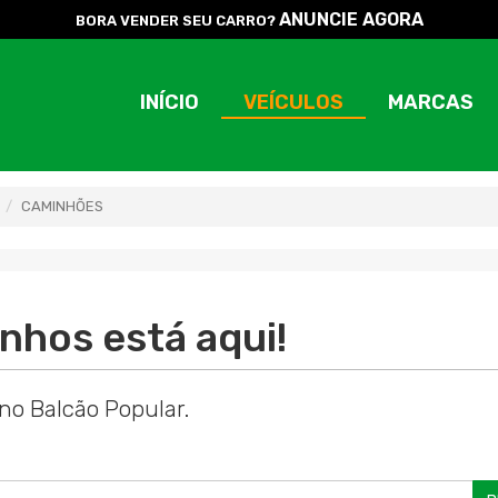
ANUNCIE AGORA
BORA VENDER SEU CARRO?
INÍCIO
VEÍCULOS
MARCAS
CAMINHÕES
nhos está aqui!
no Balcão Popular.