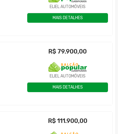
ELIEL AUTOMÓVEIS
MAIS DETALHES
R$
79.900,00
ELIEL AUTOMÓVEIS
MAIS DETALHES
R$
111.900,00