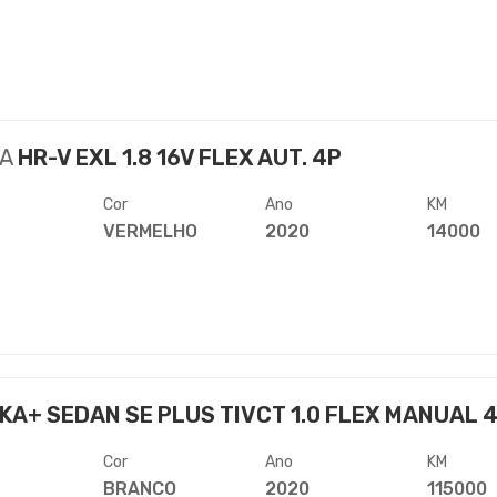
A
HR-V EXL 1.8 16V FLEX AUT. 4P
Cor
Ano
KM
VERMELHO
2020
14000
KA+ SEDAN SE PLUS TIVCT 1.0 FLEX MANUAL 
Cor
Ano
KM
BRANCO
2020
115000