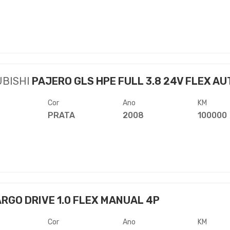
UBISHI
PAJERO GLS HPE FULL 3.8 24V FLEX AUT
Cor
Ano
KM
PRATA
2008
100000
RGO DRIVE 1.0 FLEX MANUAL 4P
Cor
Ano
KM