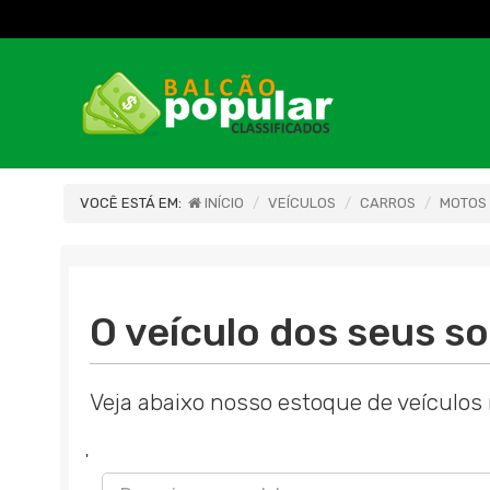
VOCÊ ESTÁ EM:
INÍCIO
VEÍCULOS
CARROS
MOTOS
O veículo dos seus so
Veja abaixo nosso estoque de veículos 
'