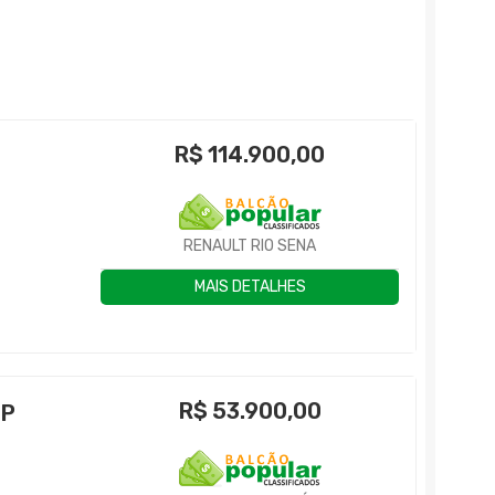
R$
114.900,00
RENAULT RIO SENA
MAIS DETALHES
R$
53.900,00
4P