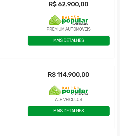
R$
62.900,00
PREMIUM AUTOMÓVEIS
MAIS DETALHES
R$
114.900,00
ALE VEÍCULOS
MAIS DETALHES