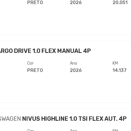
PRETO
2026
20.051
RGO DRIVE 1.0 FLEX MANUAL 4P
Cor
Ano
KM
PRETO
2026
14.137
SWAGEN
NIVUS HIGHLINE 1.0 TSI FLEX AUT. 4P