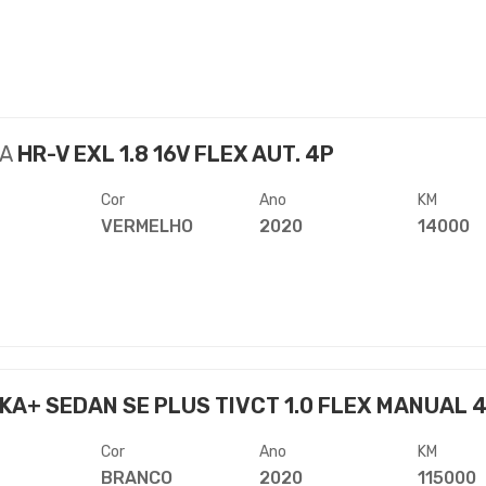
A
HR-V EXL 1.8 16V FLEX AUT. 4P
Cor
Ano
KM
VERMELHO
2020
14000
KA+ SEDAN SE PLUS TIVCT 1.0 FLEX MANUAL 
Cor
Ano
KM
BRANCO
2020
115000