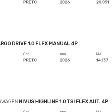
PRETO
2026
20.051
RGO DRIVE 1.0 FLEX MANUAL 4P
Cor
Ano
KM
PRETO
2026
14.137
SWAGEN
NIVUS HIGHLINE 1.0 TSI FLEX AUT. 4P