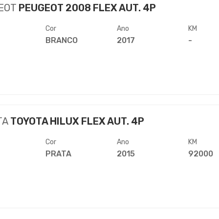
EOT
PEUGEOT 2008 FLEX AUT. 4P
Cor
Ano
KM
BRANCO
2017
-
TA
TOYOTA HILUX FLEX AUT. 4P
Cor
Ano
KM
PRATA
2015
92000