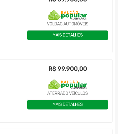
VOLDAC AUTOMÓVEIS
MAIS DETALHES
R$
99.900,00
ATERRADO VEÍCULOS
MAIS DETALHES