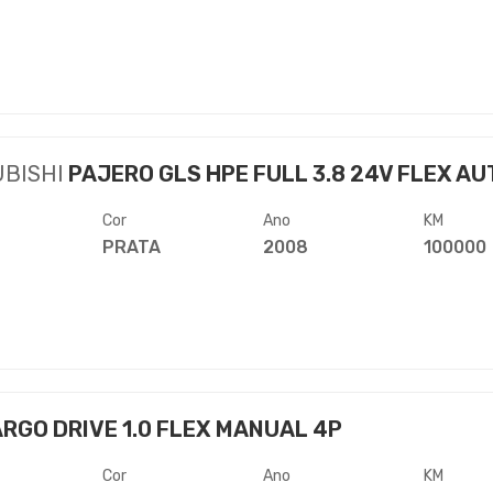
UBISHI
PAJERO GLS HPE FULL 3.8 24V FLEX AUT
Cor
Ano
KM
PRATA
2008
100000
RGO DRIVE 1.0 FLEX MANUAL 4P
Cor
Ano
KM