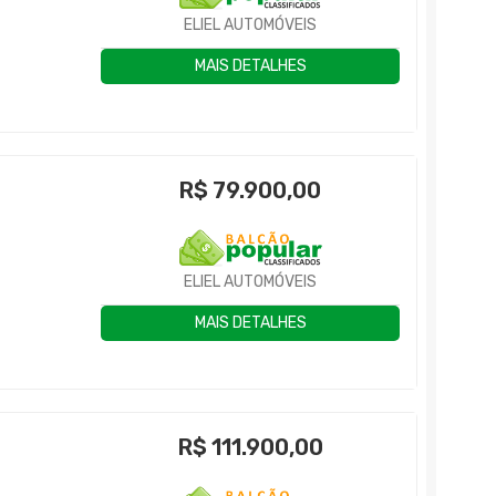
ELIEL AUTOMÓVEIS
MAIS DETALHES
R$
79.900,00
ELIEL AUTOMÓVEIS
MAIS DETALHES
R$
111.900,00