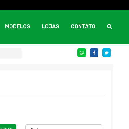
MODELOS
LOJAS
CONTATO
COMPARTILHE