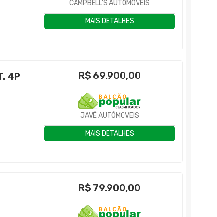
CAMPBELL'S AUTOMÓVEIS
MAIS DETALHES
R$
69.900,00
. 4P
JAVÉ AUTÓMOVEIS
MAIS DETALHES
R$
79.900,00