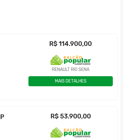
R$
114.900,00
RENAULT RIO SENA
MAIS DETALHES
R$
53.900,00
4P