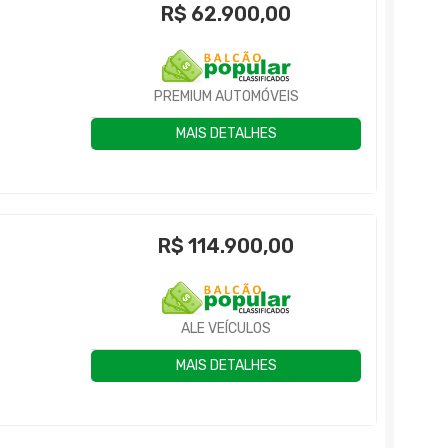
R$
62.900,00
PREMIUM AUTOMÓVEIS
MAIS DETALHES
R$
114.900,00
ALE VEÍCULOS
MAIS DETALHES