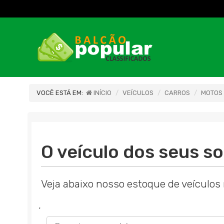
VOCÊ ESTÁ EM:
INÍCIO
VEÍCULOS
CARROS
MOTOS
O veículo dos seus so
Veja abaixo nosso estoque de veículos 
'