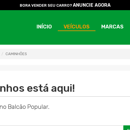
ANUNCIE AGORA
BORA VENDER SEU CARRO?
INÍCIO
VEÍCULOS
MARCAS
CAMINHÕES
nhos está aqui!
no Balcão Popular.