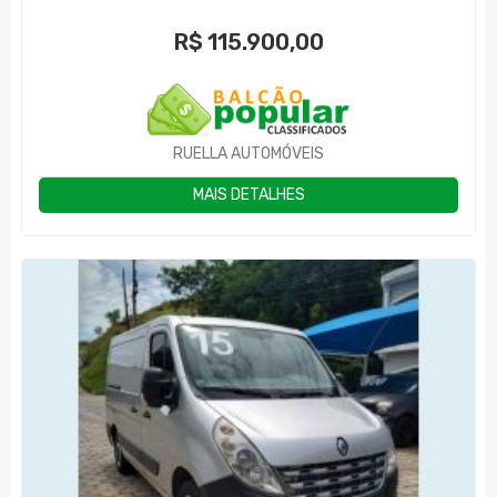
R$
115.900,00
RUELLA AUTOMÓVEIS
MAIS DETALHES