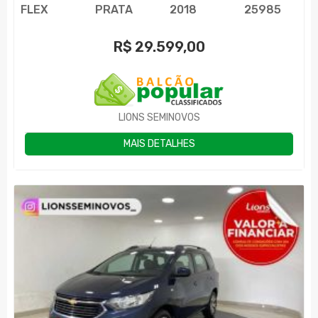
FLEX
PRATA
2018
25985
R$
29.599,00
LIONS SEMINOVOS
MAIS DETALHES