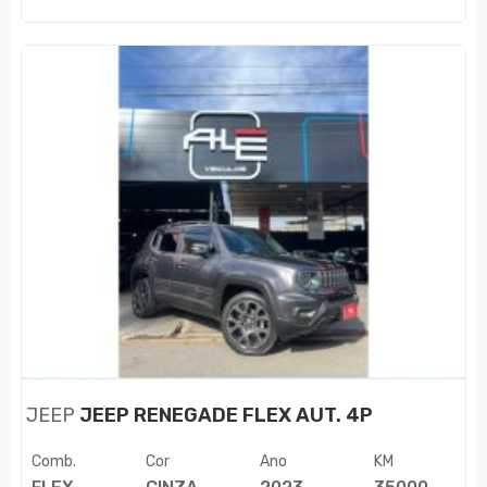
JEEP
JEEP RENEGADE FLEX AUT. 4P
Comb.
Cor
Ano
KM