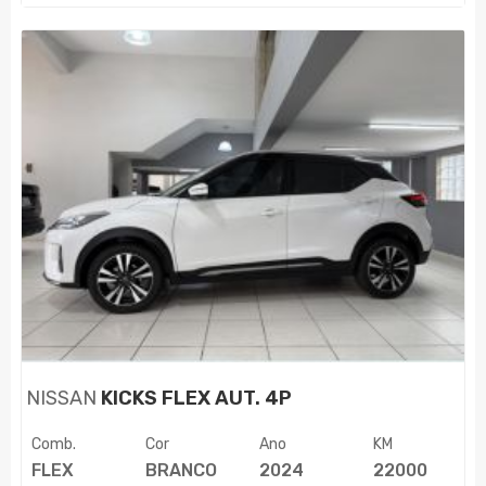
NISSAN
KICKS FLEX AUT. 4P
Comb.
Cor
Ano
KM
FLEX
BRANCO
2024
22000