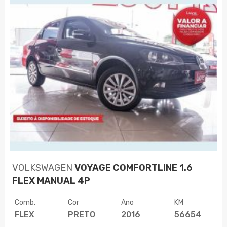
VOLKSWAGEN
VOYAGE COMFORTLINE 1.6
FLEX MANUAL 4P
Comb.
Cor
Ano
KM
FLEX
PRETO
2016
56654