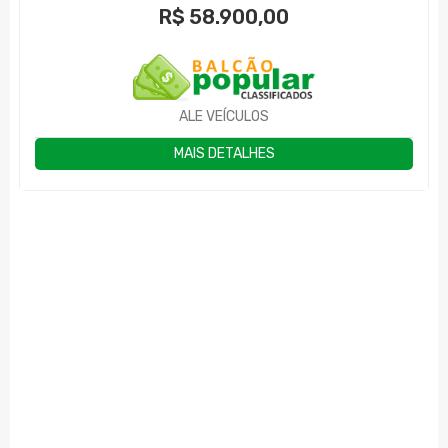
R$
58.900,00
ALE VEÍCULOS
MAIS DETALHES