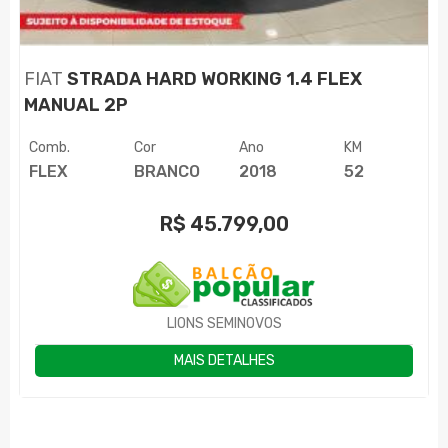
FIAT
STRADA HARD WORKING 1.4 FLEX
MANUAL 2P
Comb.
Cor
Ano
KM
FLEX
BRANCO
2018
52
R$
45.799,00
LIONS SEMINOVOS
MAIS DETALHES