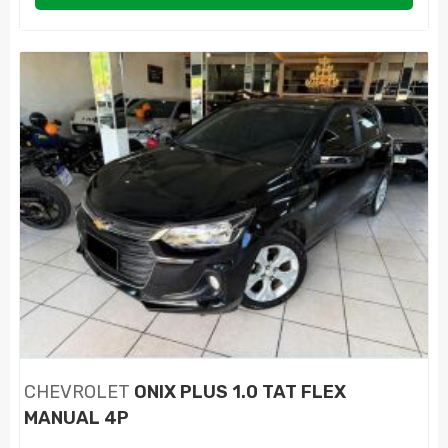
CHEVROLET
ONIX PLUS 1.0 TAT FLEX
MANUAL 4P