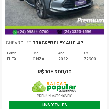
CHEVROLET
TRACKER FLEX AUT. 4P
Comb.
Cor
Ano
KM
FLEX
CINZA
2022
72900
R$
106.900,00
PREMIUM AUTOMÓVEIS
MAIS DETALHES