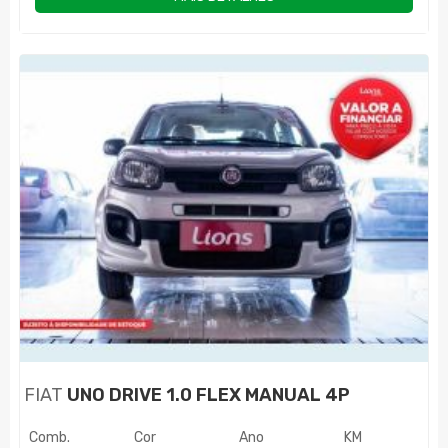
FIAT
UNO DRIVE 1.0 FLEX MANUAL 4P
Comb.
Cor
Ano
KM