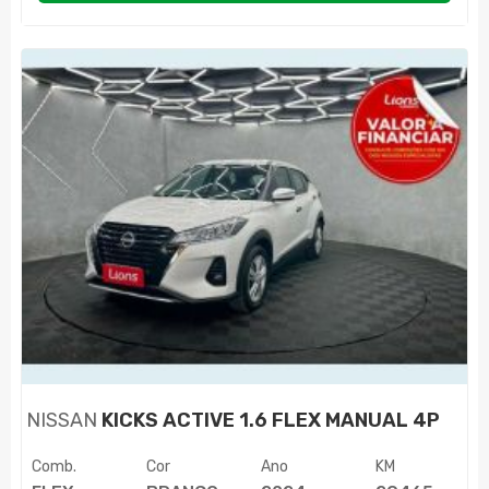
NISSAN
KICKS ACTIVE 1.6 FLEX MANUAL 4P
Comb.
Cor
Ano
KM