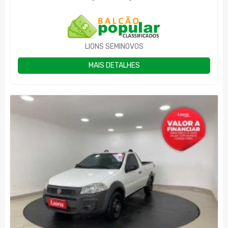
LIONS SEMINOVOS
MAIS DETALHES