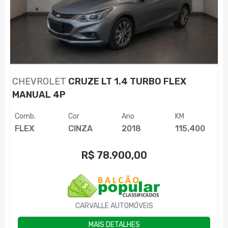
CHEVROLET
CRUZE LT 1.4 TURBO FLEX
MANUAL 4P
Comb.
Cor
Ano
KM
FLEX
CINZA
2018
115.400
R$
78.900,00
CARVALLE AUTOMÓVEIS
MAIS DETALHES