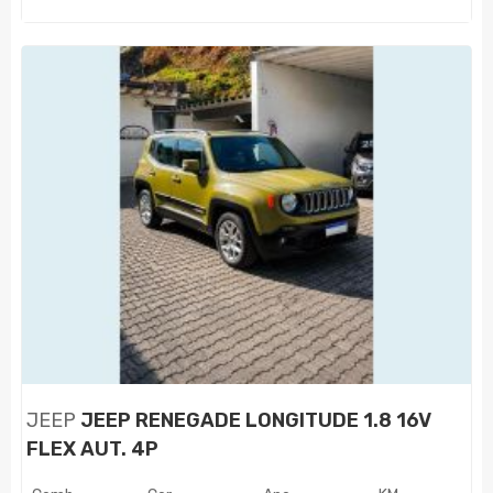
JEEP
JEEP RENEGADE LONGITUDE 1.8 16V
FLEX AUT. 4P