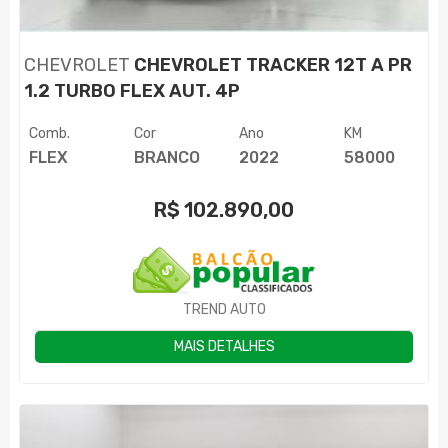
CHEVROLET
CHEVROLET TRACKER 12T A PR
1.2 TURBO FLEX AUT. 4P
Comb.
Cor
Ano
KM
FLEX
BRANCO
2022
58000
R$
102.890,00
TREND AUTO
MAIS DETALHES