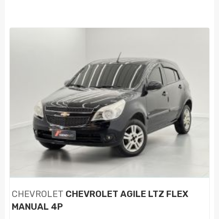
CHEVROLET
CHEVROLET AGILE LTZ FLEX
MANUAL 4P