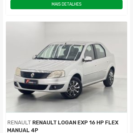
MAIS DETALHES
RENAULT
RENAULT LOGAN EXP 16 HP FLEX
MANUAL 4P