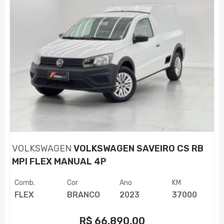
VOLKSWAGEN
VOLKSWAGEN SAVEIRO CS RB
MPI FLEX MANUAL 4P
Comb.
Cor
Ano
KM
FLEX
BRANCO
2023
37000
R$
66.890,00