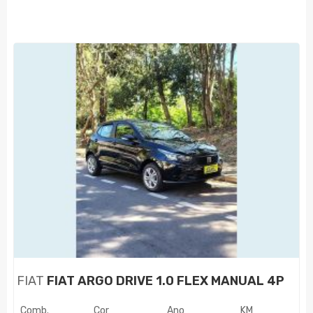
FIAT
FIAT ARGO DRIVE 1.0 FLEX MANUAL 4P
Comb.
Cor
Ano
KM