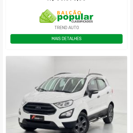
TREND AUTO
MAIS DETALHES