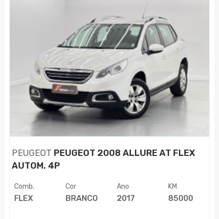
PEUGEOT
PEUGEOT 2008 ALLURE AT FLEX
AUTOM. 4P
Comb.
Cor
Ano
KM
FLEX
BRANCO
2017
85000