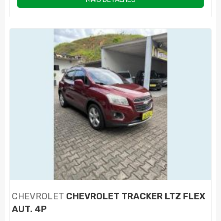
CHEVROLET
CHEVROLET TRACKER LTZ FLEX
AUT. 4P