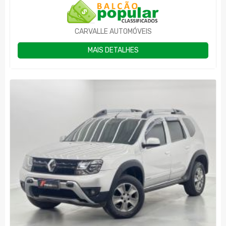
CARVALLE AUTOMÓVEIS
MAIS DETALHES