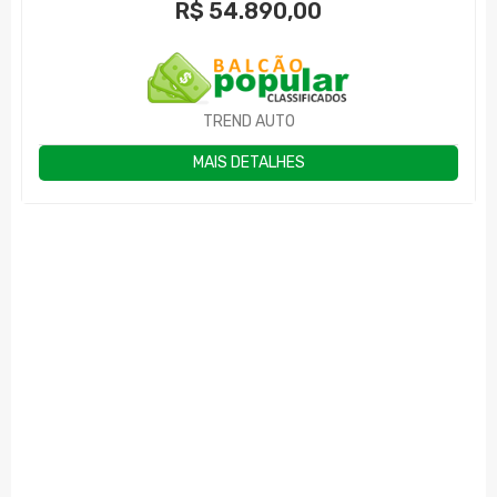
R$
54.890,00
TREND AUTO
MAIS DETALHES