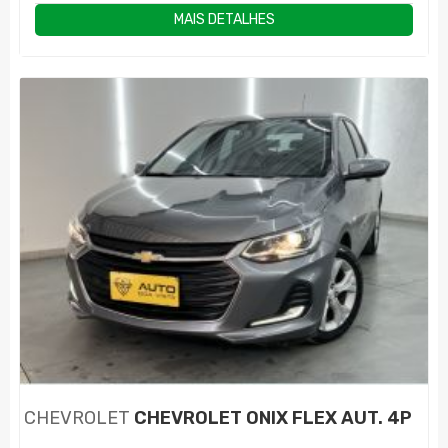
MAIS DETALHES
CHEVROLET
CHEVROLET ONIX FLEX AUT. 4P