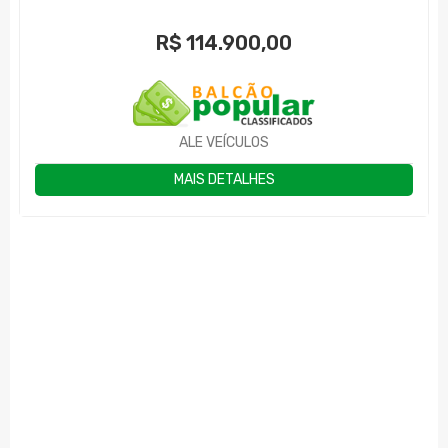
R$
114.900,00
ALE VEÍCULOS
MAIS DETALHES