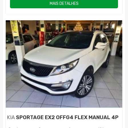
MAIS DETALHES
KIA
SPORTAGE EX2 OFFG4 FLEX MANUAL 4P