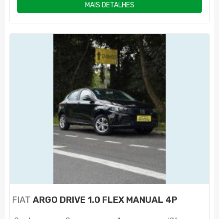
MAIS DETALHES
FIAT
ARGO DRIVE 1.0 FLEX MANUAL 4P