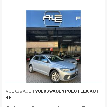
VOLKSWAGEN
VOLKSWAGEN POLO FLEX AUT.
4P