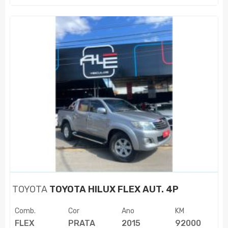
TOYOTA
TOYOTA HILUX FLEX AUT. 4P
Comb.
Cor
Ano
KM
FLEX
PRATA
2015
92000