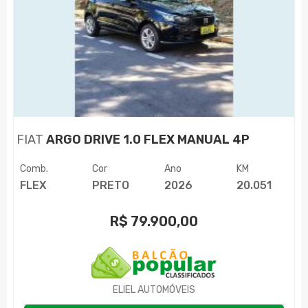
FIAT
ARGO DRIVE 1.0 FLEX MANUAL 4P
Comb.
Cor
Ano
KM
FLEX
PRETO
2026
20.051
R$
79.900,00
ELIEL AUTOMÓVEIS