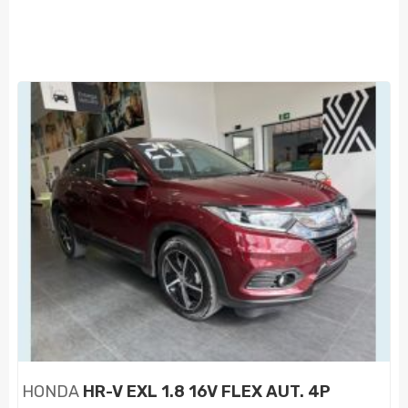
HONDA
HR-V EXL 1.8 16V FLEX AUT. 4P