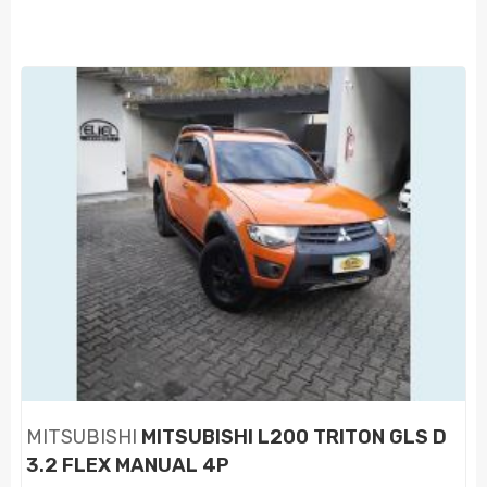
MITSUBISHI
MITSUBISHI L200 TRITON GLS D
3.2 FLEX MANUAL 4P