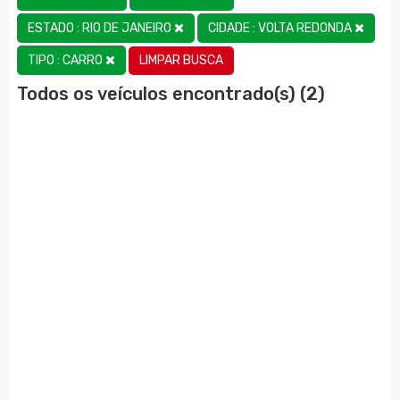
ESTADO : RIO DE JANEIRO
CIDADE : VOLTA REDONDA
LIMPAR BUSCA
TIPO : CARRO
Todos os veículos encontrado(s) (2)