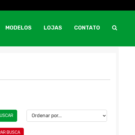
MODELOS
LOJAS
CONTATO
USCAR
PAR BUSCA