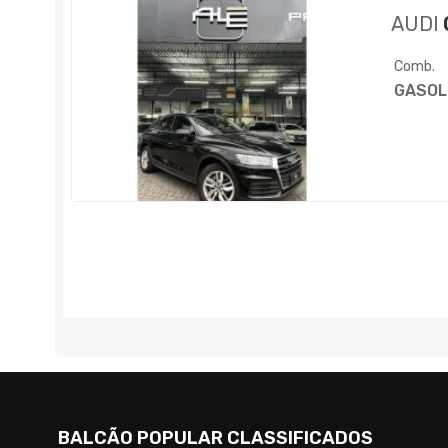
AUDI
Comb.
GASOL
BALCÃO POPULAR CLASSIFICADOS