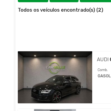
Todos os veículos encontrado(s) (2)
AUDI
Comb.
GASOL