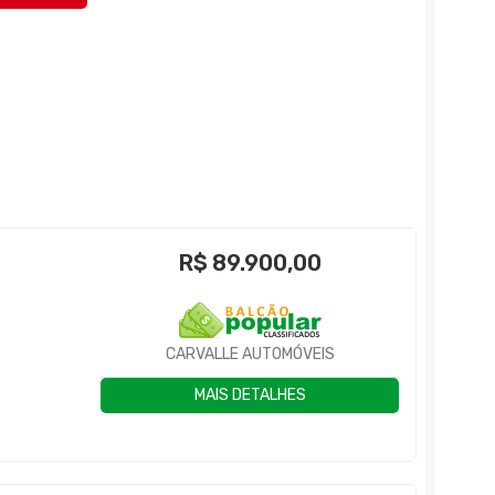
R$
89.900,00
CARVALLE AUTOMÓVEIS
MAIS DETALHES