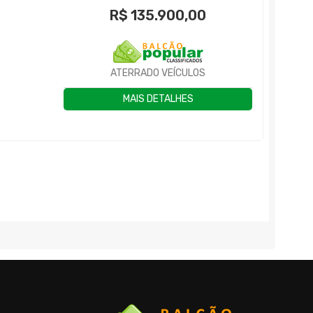
R$
135.900,00
ATERRADO VEÍCULOS
MAIS DETALHES