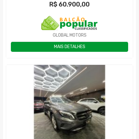
R$
60.900,00
GLOBAL MOTORS
MAIS DETALHES