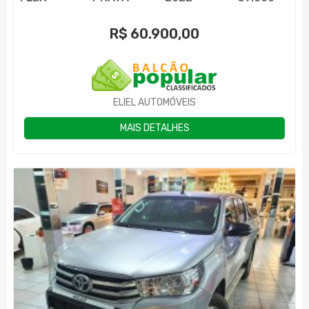
R$
60.900,00
ELIEL AUTOMÓVEIS
MAIS DETALHES