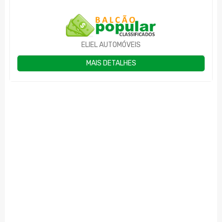
ELIEL AUTOMÓVEIS
MAIS DETALHES