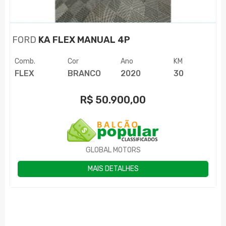
FORD
KA FLEX MANUAL 4P
Comb.
Cor
Ano
KM
FLEX
BRANCO
2020
30
R$
50.900,00
GLOBAL MOTORS
MAIS DETALHES