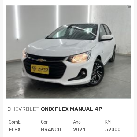
CHEVROLET
ONIX FLEX MANUAL 4P
Comb.
Cor
Ano
KM
FLEX
BRANCO
2024
52000