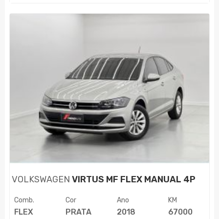
VOLKSWAGEN
VIRTUS MF FLEX MANUAL 4P
Comb.
Cor
Ano
KM
FLEX
PRATA
2018
67000