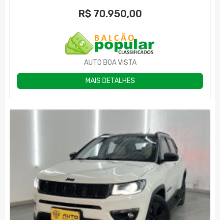
R$
70.950,00
AUTO BOA VISTA
MAIS DETALHES