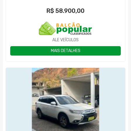
R$
58.900,00
ALE VEÍCULOS
MAIS DETALHES