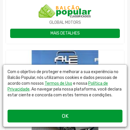
GLOBAL MOTORS
MAIS DETALHES
Com o objetivo de proteger e melhorar a sua experiência no
Balcão Popular, nós utilizamos cookies e dados pessoais de
acordo com nossos
Termos de Uso
e nossa
Política de
Privacidade
. Ao navegar pela nossa plataforma, você declara
estar ciente e concorda com estes termos e condições.
OK