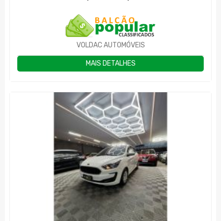
VOLDAC AUTOMÓVEIS
MAIS DETALHES