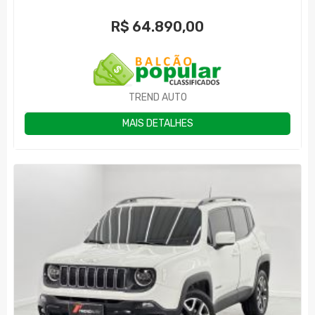
R$
64.890,00
TREND AUTO
MAIS DETALHES