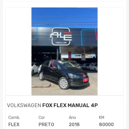
VOLKSWAGEN
FOX FLEX MANUAL 4P
Comb.
Cor
Ano
KM
FLEX
PRETO
2018
80000