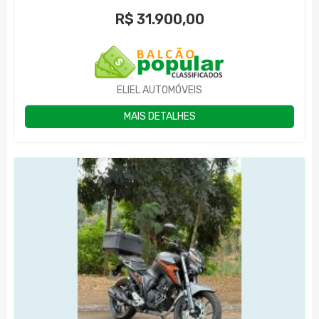
R$
31.900,00
ELIEL AUTOMÓVEIS
MAIS DETALHES