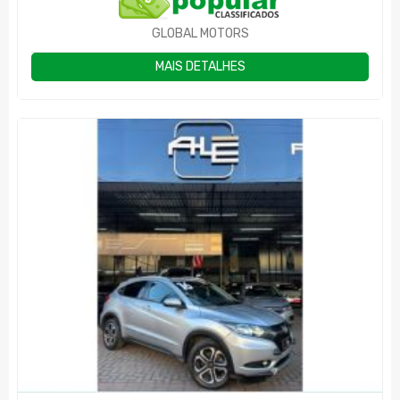
GLOBAL MOTORS
MAIS DETALHES