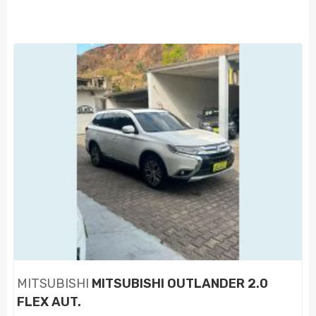
MITSUBISHI
MITSUBISHI OUTLANDER 2.0
FLEX AUT.