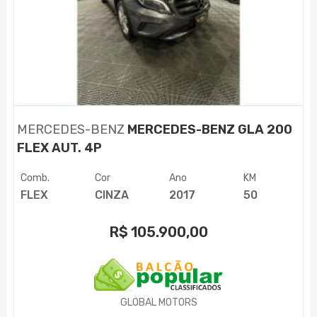
MERCEDES-BENZ
MERCEDES-BENZ GLA 200
FLEX AUT. 4P
Comb.
Cor
Ano
KM
FLEX
CINZA
2017
50
R$
105.900,00
GLOBAL MOTORS