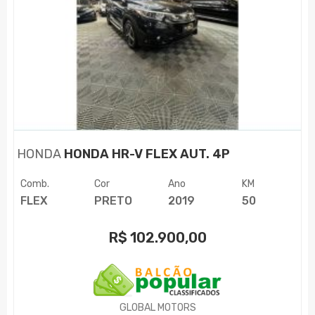
HONDA
HONDA HR-V FLEX AUT. 4P
Comb.
Cor
Ano
KM
FLEX
PRETO
2019
50
R$
102.900,00
GLOBAL MOTORS