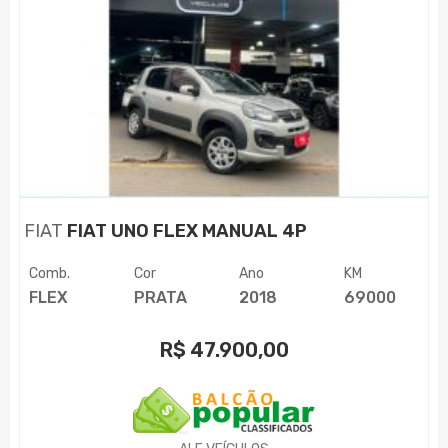
FIAT
FIAT UNO FLEX MANUAL 4P
Comb.
Cor
Ano
KM
FLEX
PRATA
2018
69000
R$
47.900,00