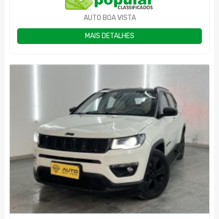
AUTO BOA VISTA
MAIS DETALHES