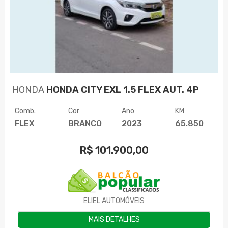
HONDA
HONDA CITY EXL 1.5 FLEX AUT. 4P
Comb.
Cor
Ano
KM
FLEX
BRANCO
2023
65.850
R$
101.900,00
ELIEL AUTOMÓVEIS
MAIS DETALHES