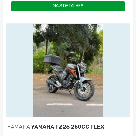
MAIS DETALHES
YAMAHA
YAMAHA FZ25 250CC FLEX