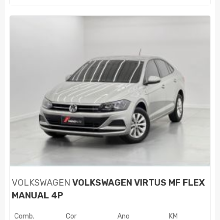
VOLKSWAGEN
VOLKSWAGEN VIRTUS MF FLEX
MANUAL 4P
Comb.
Cor
Ano
KM