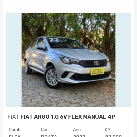
FIAT
FIAT ARGO 1.0 6V FLEX MANUAL 4P
Comb.
Cor
Ano
KM