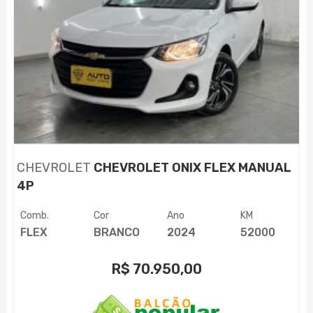
CHEVROLET
CHEVROLET ONIX FLEX MANUAL
4P
Comb.
Cor
Ano
KM
FLEX
BRANCO
2024
52000
R$
70.950,00