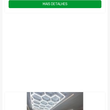
MAIS DETALHES