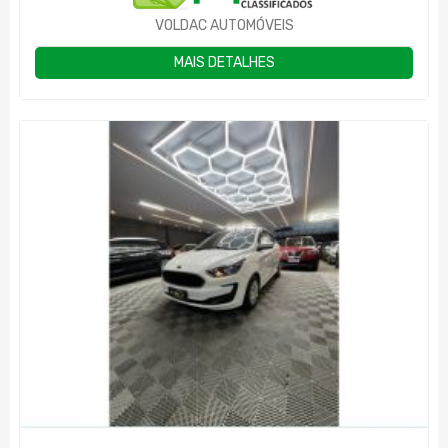
VOLDAC AUTOMÓVEIS
MAIS DETALHES