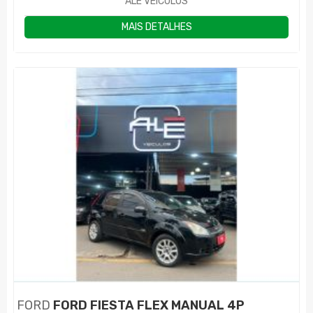
ALE VEÍCULOS
MAIS DETALHES
FORD
FORD FIESTA FLEX MANUAL 4P