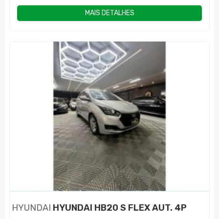
MAIS DETALHES
HYUNDAI
HYUNDAI HB20 S FLEX AUT. 4P