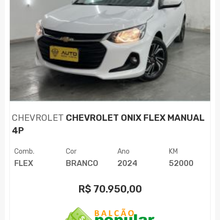
CHEVROLET
CHEVROLET ONIX FLEX MANUAL
4P
Comb.
Cor
Ano
KM
FLEX
BRANCO
2024
52000
R$
70.950,00