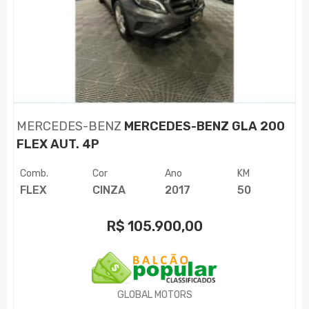
MERCEDES-BENZ
MERCEDES-BENZ GLA 200
FLEX AUT. 4P
Comb.
Cor
Ano
KM
FLEX
CINZA
2017
50
R$
105.900,00
GLOBAL MOTORS