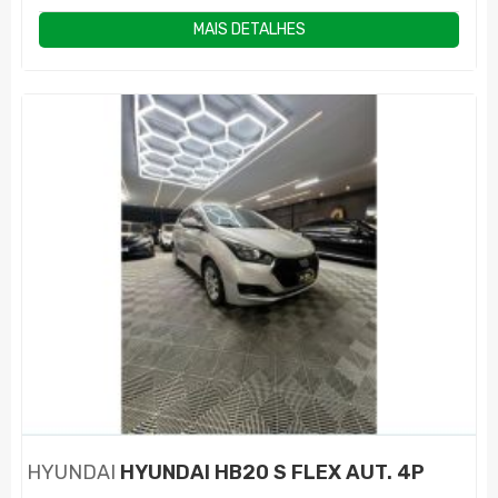
MAIS DETALHES
HYUNDAI
HYUNDAI HB20 S FLEX AUT. 4P