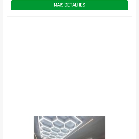
MAIS DETALHES