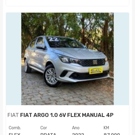
FIAT
FIAT ARGO 1.0 6V FLEX MANUAL 4P
Comb.
Cor
Ano
KM