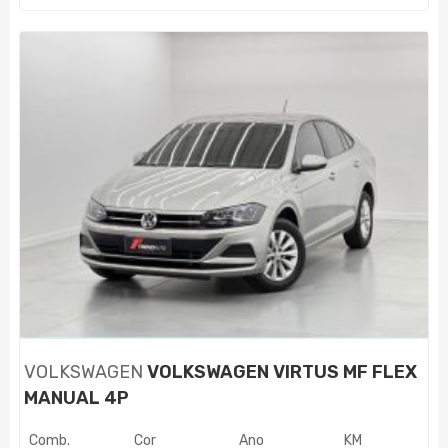
VOLKSWAGEN
VOLKSWAGEN VIRTUS MF FLEX
MANUAL 4P
Comb.
Cor
Ano
KM