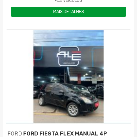
ALE VEÍCULOS
MAIS DETALHES
FORD
FORD FIESTA FLEX MANUAL 4P