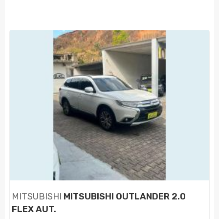
MITSUBISHI
MITSUBISHI OUTLANDER 2.0
FLEX AUT.