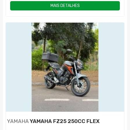
MAIS DETALHES
YAMAHA
YAMAHA FZ25 250CC FLEX