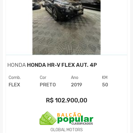
HONDA
HONDA HR-V FLEX AUT. 4P
Comb.
Cor
Ano
KM
FLEX
PRETO
2019
50
R$
102.900,00
GLOBAL MOTORS