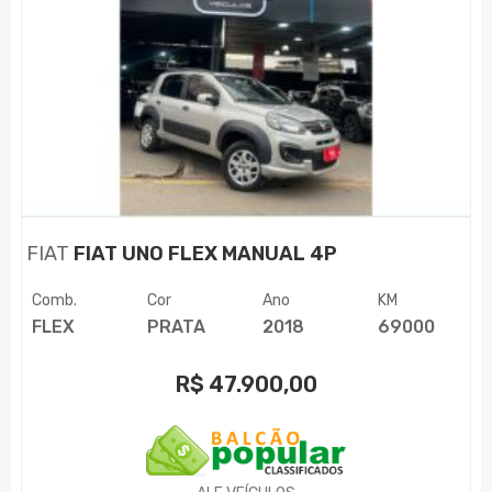
FIAT
FIAT UNO FLEX MANUAL 4P
Comb.
Cor
Ano
KM
FLEX
PRATA
2018
69000
R$
47.900,00