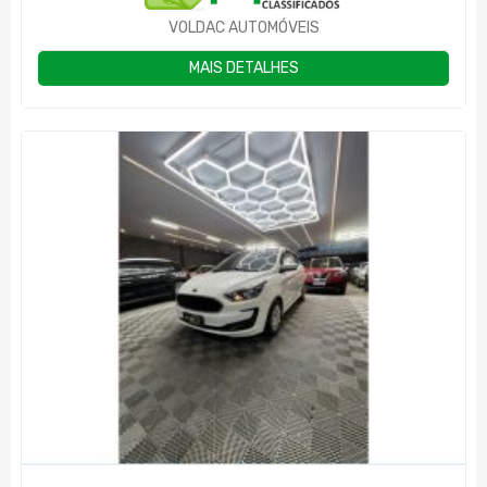
VOLDAC AUTOMÓVEIS
MAIS DETALHES