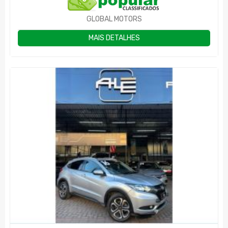
GLOBAL MOTORS
MAIS DETALHES