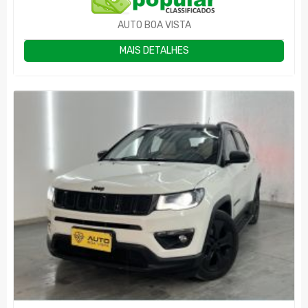
AUTO BOA VISTA
MAIS DETALHES