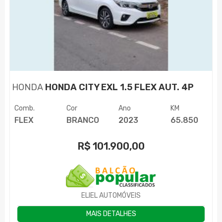
HONDA
HONDA CITY EXL 1.5 FLEX AUT. 4P
Comb.
Cor
Ano
KM
FLEX
BRANCO
2023
65.850
R$
101.900,00
ELIEL AUTOMÓVEIS
MAIS DETALHES