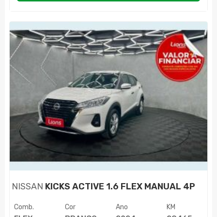
NISSAN
KICKS ACTIVE 1.6 FLEX MANUAL 4P
Comb.
Cor
Ano
KM