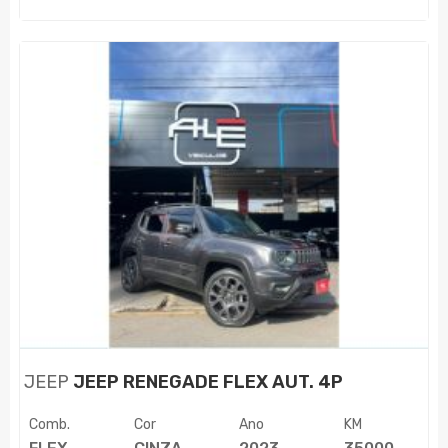
JEEP
JEEP RENEGADE FLEX AUT. 4P
Comb.
Cor
Ano
KM