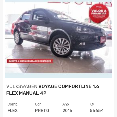
VOLKSWAGEN
VOYAGE COMFORTLINE 1.6
FLEX MANUAL 4P
Comb.
Cor
Ano
KM
FLEX
PRETO
2016
56654