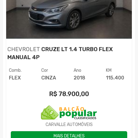
CHEVROLET
CRUZE LT 1.4 TURBO FLEX
MANUAL 4P
Comb.
Cor
Ano
KM
FLEX
CINZA
2018
115.400
R$
78.900,00
CARVALLE AUTOMÓVEIS
MAIS DETALHES