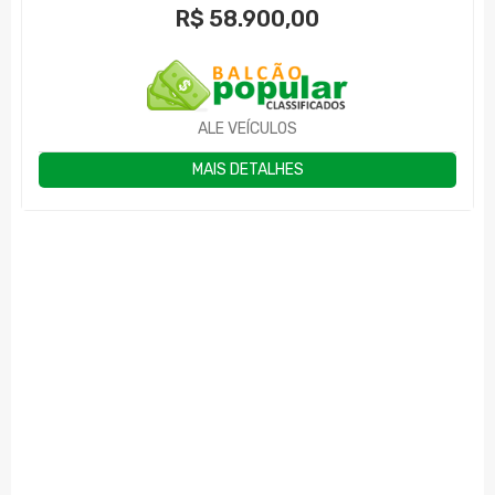
R$
58.900,00
ALE VEÍCULOS
MAIS DETALHES