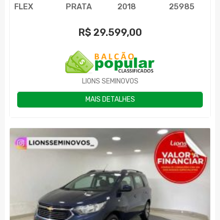
FLEX
PRATA
2018
25985
R$
29.599,00
LIONS SEMINOVOS
MAIS DETALHES