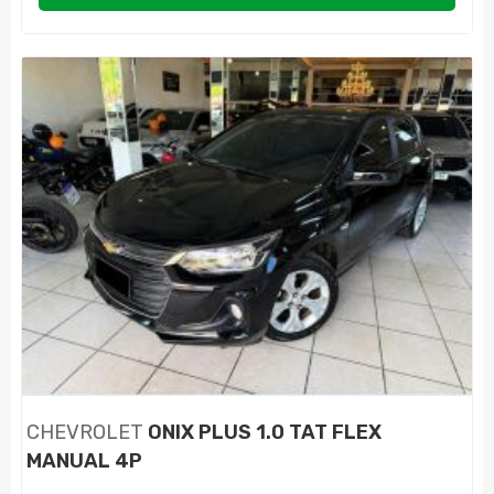
CHEVROLET
ONIX PLUS 1.0 TAT FLEX
MANUAL 4P