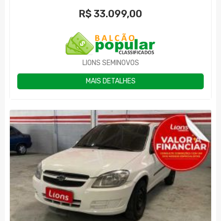
R$
33.099,00
LIONS SEMINOVOS
MAIS DETALHES