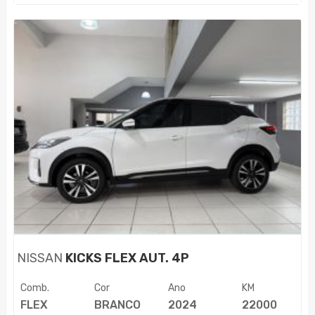
NISSAN
KICKS FLEX AUT. 4P
Comb.
Cor
Ano
KM
FLEX
BRANCO
2024
22000