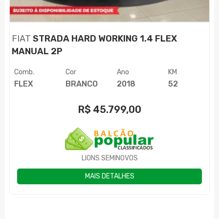
FIAT
STRADA HARD WORKING 1.4 FLEX
MANUAL 2P
Comb.
Cor
Ano
KM
FLEX
BRANCO
2018
52
R$
45.799,00
LIONS SEMINOVOS
MAIS DETALHES