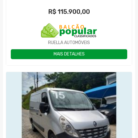
R$
115.900,00
RUELLA AUTOMÓVEIS
MAIS DETALHES