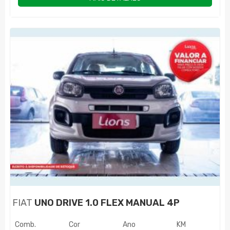
FIAT
UNO DRIVE 1.0 FLEX MANUAL 4P
Comb.
Cor
Ano
KM