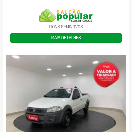
LIONS SEMINOVOS
MAIS DETALHES