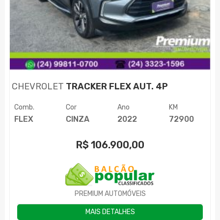
CHEVROLET
TRACKER FLEX AUT. 4P
Comb.
Cor
Ano
KM
FLEX
CINZA
2022
72900
R$
106.900,00
PREMIUM AUTOMÓVEIS
MAIS DETALHES