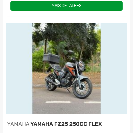
MAIS DETALHES
YAMAHA
YAMAHA FZ25 250CC FLEX