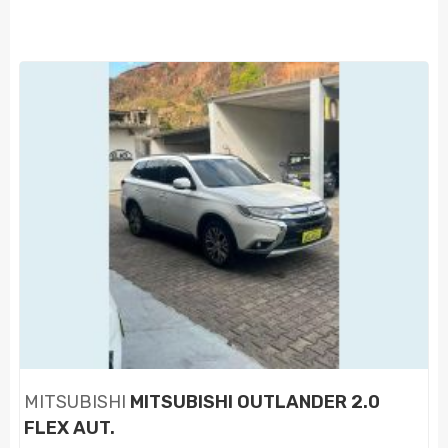
MITSUBISHI
MITSUBISHI OUTLANDER 2.0
FLEX AUT.