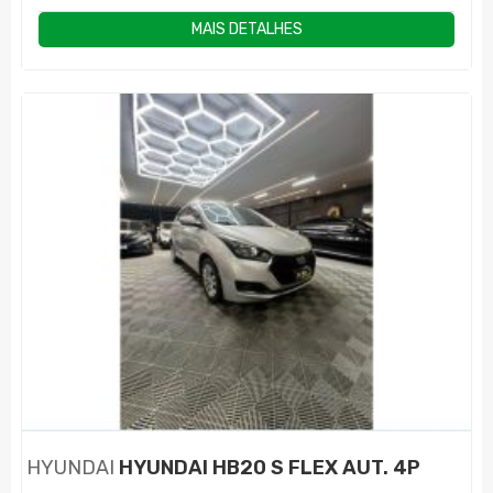
MAIS DETALHES
HYUNDAI
HYUNDAI HB20 S FLEX AUT. 4P