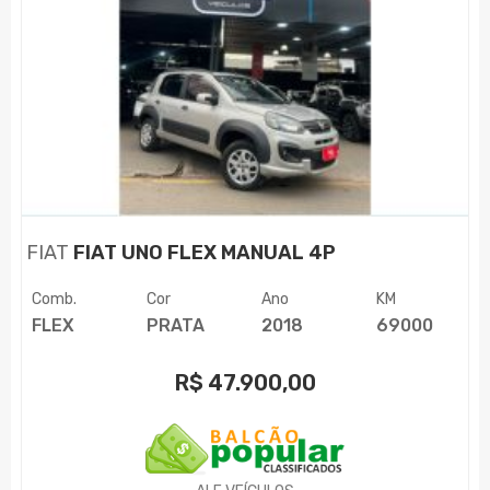
FIAT
FIAT UNO FLEX MANUAL 4P
Comb.
Cor
Ano
KM
FLEX
PRATA
2018
69000
R$
47.900,00