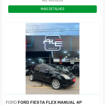
ALE VEÍCULOS
MAIS DETALHES
FORD
FORD FIESTA FLEX MANUAL 4P