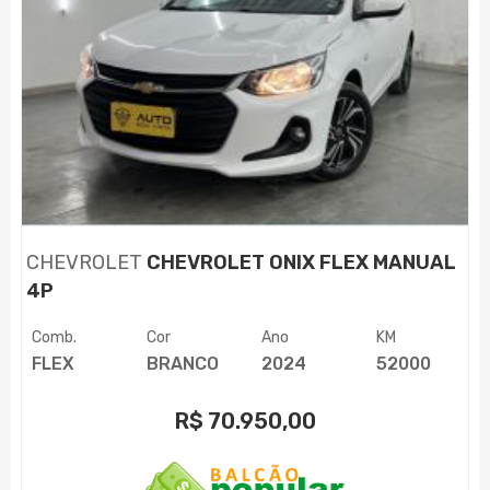
CHEVROLET
CHEVROLET ONIX FLEX MANUAL
4P
Comb.
Cor
Ano
KM
FLEX
BRANCO
2024
52000
R$
70.950,00