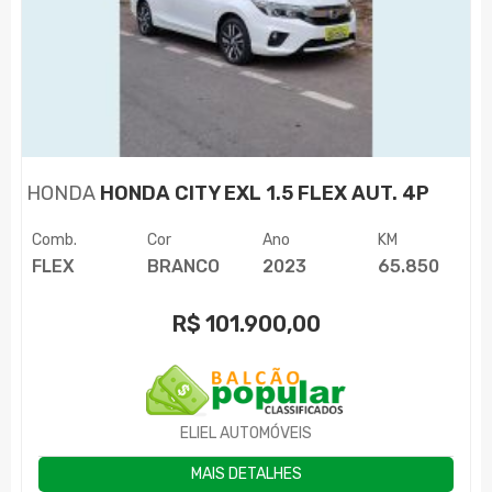
HONDA
HONDA CITY EXL 1.5 FLEX AUT. 4P
Comb.
Cor
Ano
KM
FLEX
BRANCO
2023
65.850
R$
101.900,00
ELIEL AUTOMÓVEIS
MAIS DETALHES