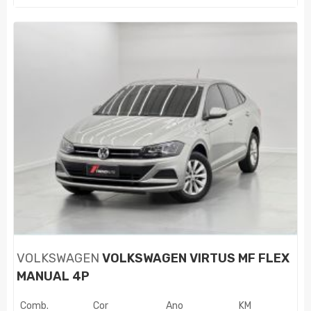
VOLKSWAGEN
VOLKSWAGEN VIRTUS MF FLEX
MANUAL 4P
Comb.
Cor
Ano
KM