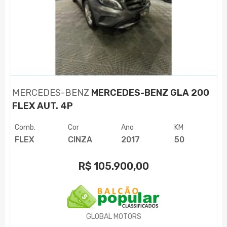
MERCEDES-BENZ
MERCEDES-BENZ GLA 200
FLEX AUT. 4P
Comb.
Cor
Ano
KM
FLEX
CINZA
2017
50
R$
105.900,00
GLOBAL MOTORS