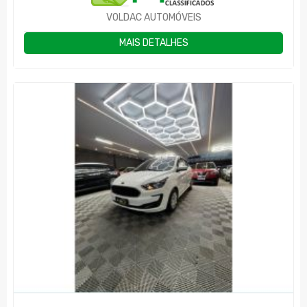
VOLDAC AUTOMÓVEIS
MAIS DETALHES