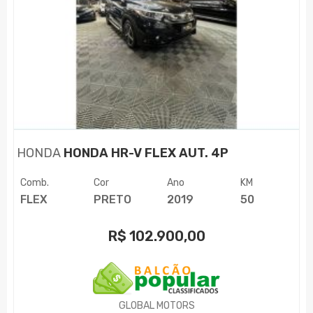
HONDA
HONDA HR-V FLEX AUT. 4P
Comb.
Cor
Ano
KM
FLEX
PRETO
2019
50
R$
102.900,00
GLOBAL MOTORS