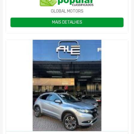
GLOBAL MOTORS
MAIS DETALHES