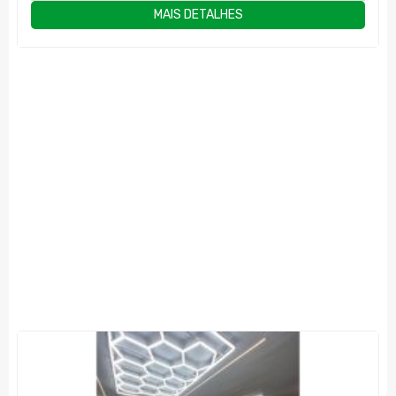
MAIS DETALHES