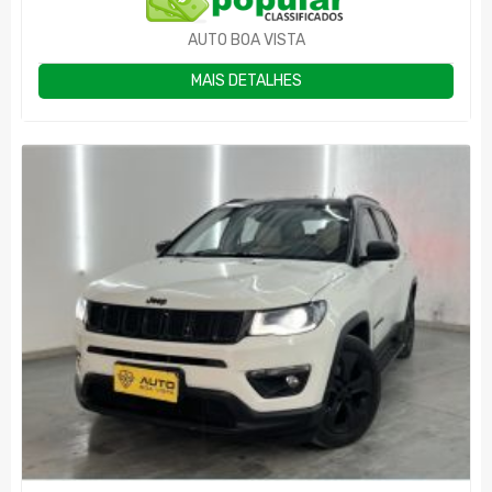
AUTO BOA VISTA
MAIS DETALHES