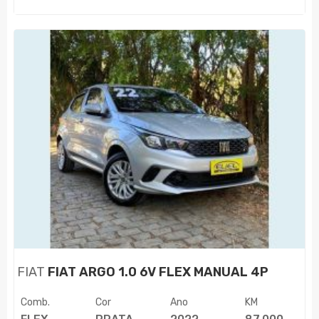
FIAT
FIAT ARGO 1.0 6V FLEX MANUAL 4P
Comb.
Cor
Ano
KM